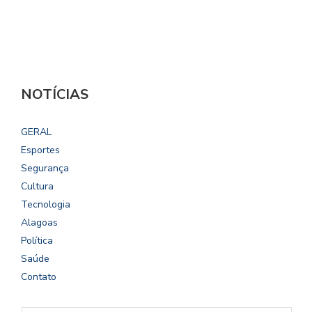
NOTÍCIAS
GERAL
Esportes
Segurança
Cultura
Tecnologia
Alagoas
Política
Saúde
Contato