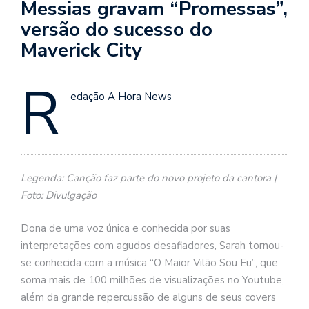
Messias gravam “Promessas”,
versão do sucesso do
Maverick City
R
edação A Hora News
Legenda: Canção faz parte do novo projeto da cantora |
Foto: Divulgação
Dona de uma voz única e conhecida por suas
interpretações com agudos desafiadores, Sarah tornou-
se conhecida com a música “O Maior Vilão Sou Eu”, que
soma mais de 100 milhões de visualizações no Youtube,
além da grande repercussão de alguns de seus covers