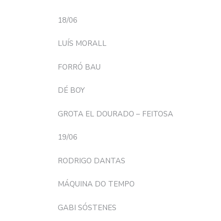
18/06
LUÍS MORALL
FORRÓ BAU
DÉ BOY
GROTA EL DOURADO – FEITOSA
19/06
RODRIGO DANTAS
MÁQUINA DO TEMPO
GABI SÓSTENES