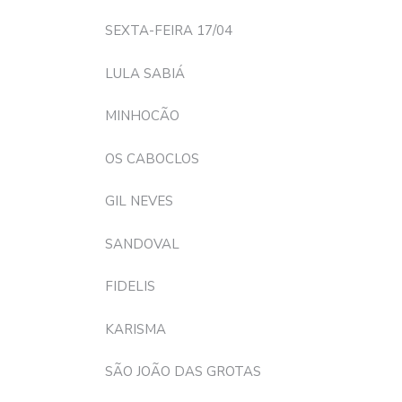
SEXTA-FEIRA 17/04
LULA SABIÁ
MINHOCÃO
OS CABOCLOS
GIL NEVES
SANDOVAL
FIDELIS
KARISMA
SÃO JOÃO DAS GROTAS