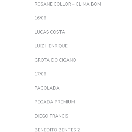
ROSANE COLLOR – CLIMA BOM
16/06
LUCAS COSTA
LUIZ HENRIQUE
GROTA DO CIGANO
17/06
PAGOLADA
PEGADA PREMIUM
DIEGO FRANCIS
BENEDITO BENTES 2