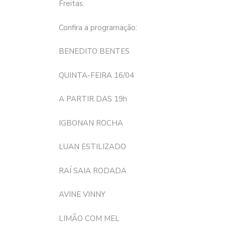
Freitas.
Confira a programação:
BENEDITO BENTES
QUINTA-FEIRA 16/04
A PARTIR DAS 19h
IGBONAN ROCHA
LUAN ESTILIZADO
RAÍ SAIA RODADA
AVINE VINNY
LIMÃO COM MEL