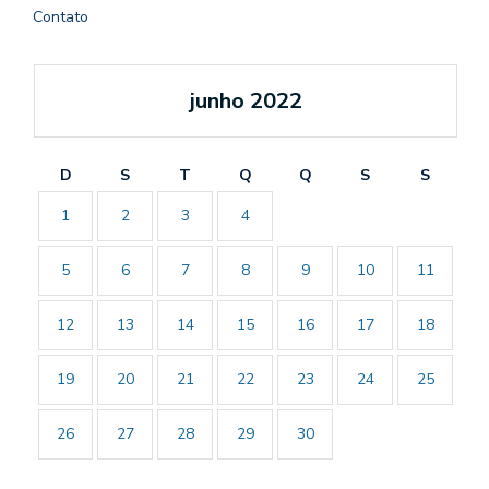
Contato
junho 2022
D
S
T
Q
Q
S
S
1
2
3
4
5
6
7
8
9
10
11
12
13
14
15
16
17
18
19
20
21
22
23
24
25
26
27
28
29
30