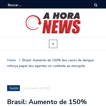
Home
/
Brasil: Aumento de 150% dos casos de dengue
reforça papel dos agentes no combate ao mosquito
Saúde
16 de junho de 2022
Brasil: Aumento de 150%