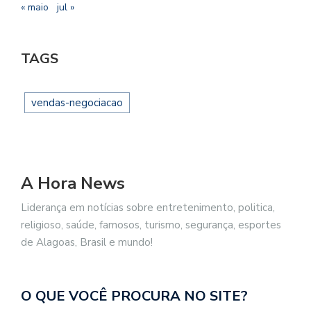
« maio
jul »
TAGS
vendas-negociacao
A Hora News
Liderança em notícias sobre entretenimento, politica,
religioso, saúde, famosos, turismo, segurança, esportes
de Alagoas, Brasil e mundo!
O QUE VOCÊ PROCURA NO SITE?