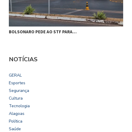
BOLSONARO PEDE AO STF PARA…
C
NOTÍCIAS
GERAL
Esportes
Segurança
Cultura
Tecnologia
Alagoas
Política
Saúde