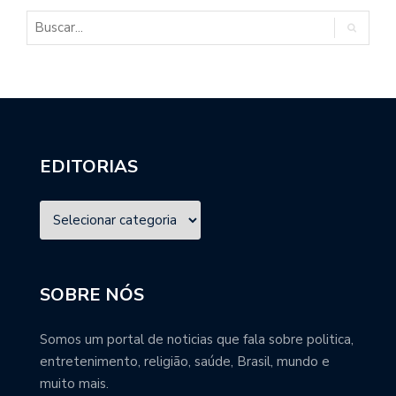
EDITORIAS
SOBRE NÓS
Somos um portal de noticias que fala sobre politica,
entretenimento, religião, saúde, Brasil, mundo e
muito mais.