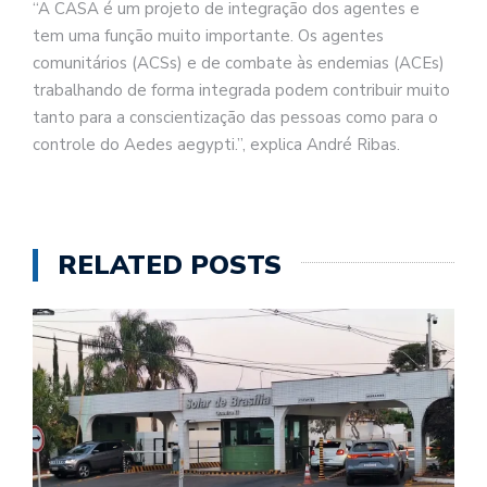
“A CASA é um projeto de integração dos agentes e
tem uma função muito importante. Os agentes
comunitários (ACSs) e de combate às endemias (ACEs)
trabalhando de forma integrada podem contribuir muito
tanto para a conscientização das pessoas como para o
controle do Aedes aegypti.”, explica André Ribas.
RELATED POSTS