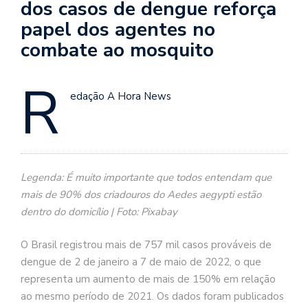
dos casos de dengue reforça
papel dos agentes no
combate ao mosquito
R
edação A Hora News
Legenda: É muito importante que todos entendam que
mais de 90% dos criadouros do Aedes aegypti estão
dentro do domicílio | Foto: Pixabay
O Brasil registrou mais de 757 mil casos prováveis de
dengue de 2 de janeiro a 7 de maio de 2022, o que
representa um aumento de mais de 150% em relação
ao mesmo período de 2021. Os dados foram publicados