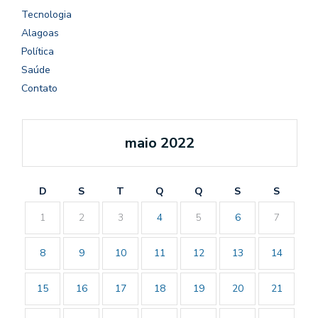
Tecnologia
Alagoas
Política
Saúde
Contato
maio 2022
D
S
T
Q
Q
S
S
1
2
3
4
5
6
7
8
9
10
11
12
13
14
15
16
17
18
19
20
21