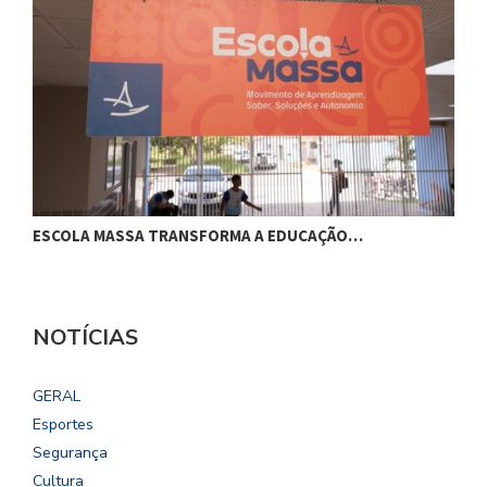
ESCOLA MASSA TRANSFORMA A EDUCAÇÃO…
C
NOTÍCIAS
GERAL
Esportes
Segurança
Cultura