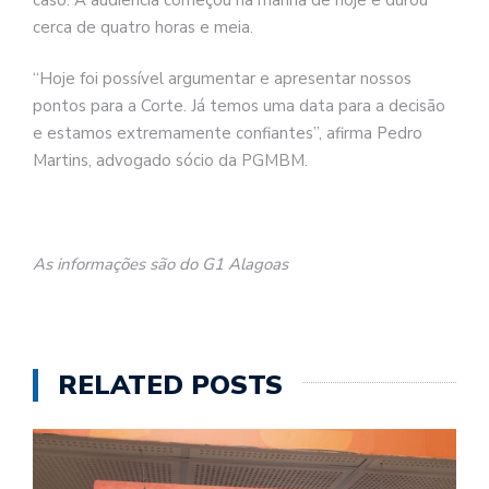
cerca de quatro horas e meia.
“Hoje foi possível argumentar e apresentar nossos
pontos para a Corte. Já temos uma data para a decisão
e estamos extremamente confiantes”, afirma Pedro
Martins, advogado sócio da PGMBM.
As informações são do G1 Alagoas
RELATED POSTS