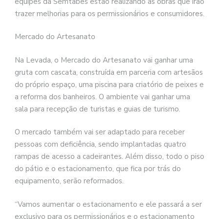
equipes da Semtabes estão realizando as obras que irão
trazer melhorias para os permissionários e consumidores.
Mercado do Artesanato
Na Levada, o Mercado do Artesanato vai ganhar uma
gruta com cascata, construída em parceria com artesãos
do próprio espaço, uma piscina para criatório de peixes e
a reforma dos banheiros. O ambiente vai ganhar uma
sala para recepção de turistas e guias de turismo.
O mercado também vai ser adaptado para receber
pessoas com deficiência, sendo implantadas quatro
rampas de acesso a cadeirantes. Além disso, todo o piso
do pátio e o estacionamento, que fica por trás do
equipamento, serão reformados.
“Vamos aumentar o estacionamento e ele passará a ser
exclusivo para os permissionários e o estacionamento