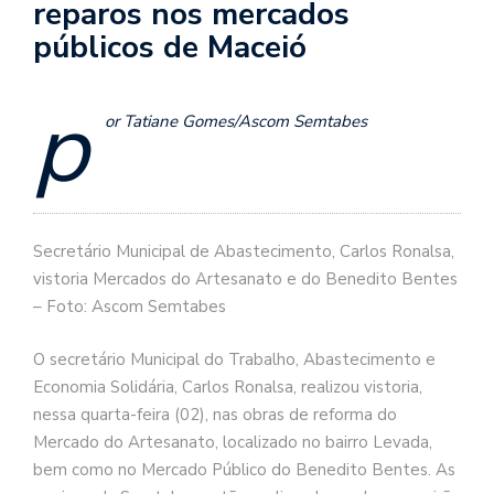
reparos nos mercados
públicos de Maceió
p
or Tatiane Gomes/Ascom Semtabes
Secretário Municipal de Abastecimento, Carlos Ronalsa,
vistoria Mercados do Artesanato e do Benedito Bentes
– Foto: Ascom Semtabes
O secretário Municipal do Trabalho, Abastecimento e
Economia Solidária, Carlos Ronalsa, realizou vistoria,
nessa quarta-feira (02), nas obras de reforma do
Mercado do Artesanato, localizado no bairro Levada,
bem como no Mercado Público do Benedito Bentes. As