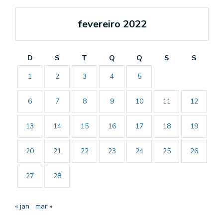
fevereiro 2022
D
S
T
Q
Q
S
S
1
2
3
4
5
6
7
8
9
10
11
12
13
14
15
16
17
18
19
20
21
22
23
24
25
26
27
28
« jan
mar »