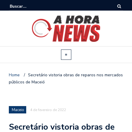
Home
/
Secretário vistoria obras de reparos nos mercados
públicos de Maceió
Maceio
4 de fevereiro de 2022
Secretário vistoria obras de