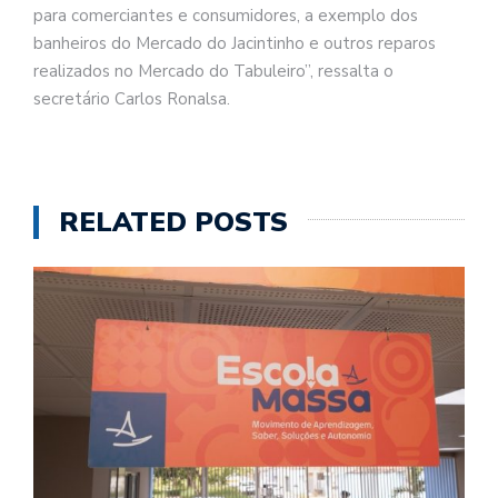
para comerciantes e consumidores, a exemplo dos
banheiros do Mercado do Jacintinho e outros reparos
realizados no Mercado do Tabuleiro”, ressalta o
secretário Carlos Ronalsa.
RELATED POSTS