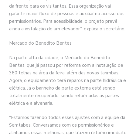
da frente para os visitantes. Essa organização vai
garantir maior fluxo de pessoas e auxiliar no acesso dos
permissionários. Para acessibilidade, o projeto prevê
ainda a instalação de um elevador”, explica o secretário.
Mercado do Benedito Bentes
Na parte alta da cidade, o Mercado do Benedito
Bentes, que já passou por reforma com a instalação de
380 telhas na área da feira, além das novas tarimbas.
Agora, o equipamento terá reparos na parte hidráulica e
elétrica. Já o banheiro da parte externa está sendo
totalmente recuperado, sendo reformadas as partes
elétrica e a alvenaria.
“Estamos fazendo todos esses ajustes com a equipe da
Semtabes. Conversamos com os permissionários e
alinhamos essas melhorias, que trazem retorno imediato