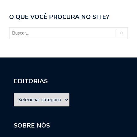
O QUE VOCÊ PROCURA NO SITE?
EDITORIAS
SOBRE NÓS