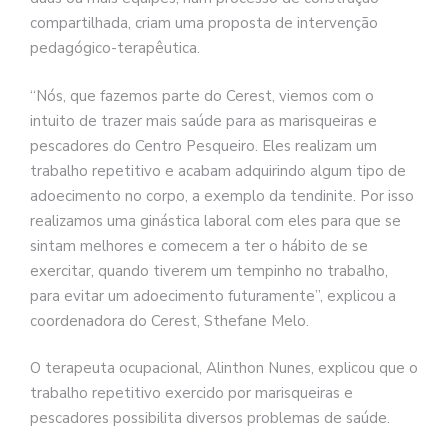
compartilhada, criam uma proposta de intervenção
pedagógico-terapêutica.
“Nós, que fazemos parte do Cerest, viemos com o
intuito de trazer mais saúde para as marisqueiras e
pescadores do Centro Pesqueiro. Eles realizam um
trabalho repetitivo e acabam adquirindo algum tipo de
adoecimento no corpo, a exemplo da tendinite. Por isso
realizamos uma ginástica laboral com eles para que se
sintam melhores e comecem a ter o hábito de se
exercitar, quando tiverem um tempinho no trabalho,
para evitar um adoecimento futuramente”, explicou a
coordenadora do Cerest, Sthefane Melo.
O terapeuta ocupacional, Alinthon Nunes, explicou que o
trabalho repetitivo exercido por marisqueiras e
pescadores possibilita diversos problemas de saúde.