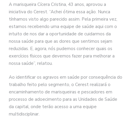
A marisqueira Cícera Cristina, 43 anos, aprovou a
iniciativa do Cerest. “Achei ótima essa ação. Nunca
tínhamos visto algo parecido assim. Pela primeira vez,
estamos recebendo uma equipe de saúde aqui com o
intuito de nos dar a oportunidade de cuidarmos da
nossa saúde para que as dores que sentimos sejam
reduzidas. E, agora, nós pudemos conhecer quais os
exercícios físicos que devemos fazer para melhorar a
nossa saúde”, relatou.
Ao identificar os agravos em saúde por consequência do
trabalho feito pelo segmento, o Cerest realizará o
encaminhamento de marisqueiras e pescadores em
processo de adoecimento para as Unidades de Saúde
da capital, onde terão acesso a uma equipe
multidisciplinar.