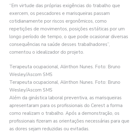
“Em virtude das próprias exigências do trabalho que
exercem, os pescadores e marisqueiras passam
cotidianamente por riscos ergonômicos, como
repetições de movimentos, posições estáticas por um
longo período de tempo, o que pode ocasionar diversas
consequências na saúde desses trabalhadores”,
comentou o idealizador do projeto.
Terapeuta ocupacional, Alinthon Nunes. Foto: Bruno
Wesley/Ascom SMS
Terapeuta ocupacional, Alinthon Nunes. Foto: Bruno
Wesley/Ascom SMS
Além da ginástica laboral preventiva, as marisqueiras
apresentaram para os profissionais do Cerest a forma
como realizam o trabalho. Após a demonstração, os
profissionais fizeram as orientações necessárias para que
as dores sejam reduzidas ou evitadas.