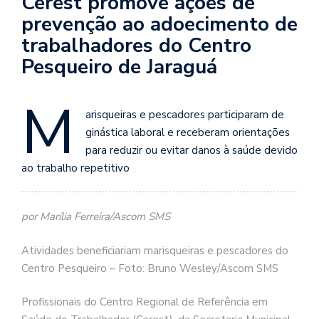
Cerest promove ações de
prevenção ao adoecimento de
trabalhadores do Centro
Pesqueiro de Jaraguá
M
arisqueiras e pescadores participaram de
ginástica laboral e receberam orientações
para reduzir ou evitar danos à saúde devido
ao trabalho repetitivo
por Marília Ferreira/Ascom SMS
Atividades beneficiariam marisqueiras e pescadores do
Centro Pesqueiro – Foto: Bruno Wesley/Ascom SMS
Profissionais do Centro Regional de Referência em