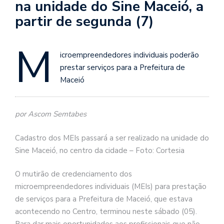
na unidade do Sine Maceió, a
partir de segunda (7)
M
icroempreendedores individuais poderão
prestar serviços para a Prefeitura de
Maceió
por Ascom Semtabes
Cadastro dos MEIs passará a ser realizado na unidade do
Sine Maceió, no centro da cidade – Foto: Cortesia
O mutirão de credenciamento dos
microempreendedores individuais (MEIs) para prestação
de serviços para a Prefeitura de Maceió, que estava
acontecendo no Centro, terminou neste sábado (05).