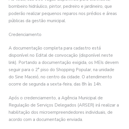
bombeiro hidráulico, pintor, pedreiro e jardineiro, que
poderão realizar pequenos reparos nos prédios e áreas
públicas da gestão municipal.
Credenciamento
A documentação completa para cadastro está
disponível no Edital de convocação (disponível neste
link). Portando a documentação exigida, os MEIs devem
seguir para o 2° piso do Shopping Popular, na unidade
do Sine Maceió, no centro da cidade. O atendimento
ocorre de segunda a sexta-feira, das 8h às 14h.
Após o credenciamento, a Agência Municipal de
Regulação de Serviços Delegados (ARSER) irá realizar a
habilitação dos microempreendedores individuais, de
acordo com a documentação enviada.