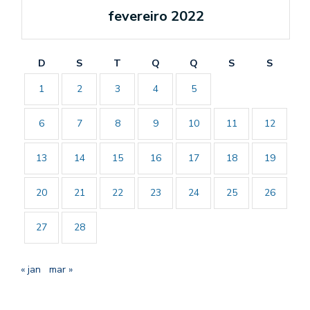
fevereiro 2022
D
S
T
Q
Q
S
S
1
2
3
4
5
6
7
8
9
10
11
12
13
14
15
16
17
18
19
20
21
22
23
24
25
26
27
28
« jan
mar »