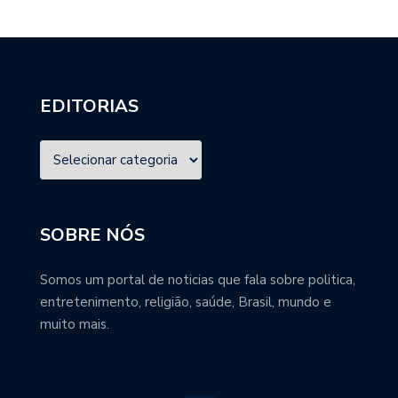
EDITORIAS
SOBRE NÓS
Somos um portal de noticias que fala sobre politica,
entretenimento, religião, saúde, Brasil, mundo e
muito mais.