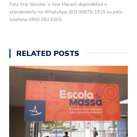
Para tirar dúvidas, o Sine Maceió disponibiliza o
atendimento no WhatsApp (82) 98879-1919 ou pelo
telefone 0800 082 6205.
RELATED POSTS