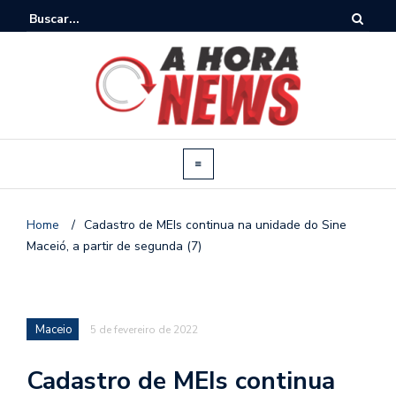
Home
/
Cadastro de MEIs continua na unidade do Sine
Maceió, a partir de segunda (7)
Maceio
5 de fevereiro de 2022
Cadastro de MEIs continua