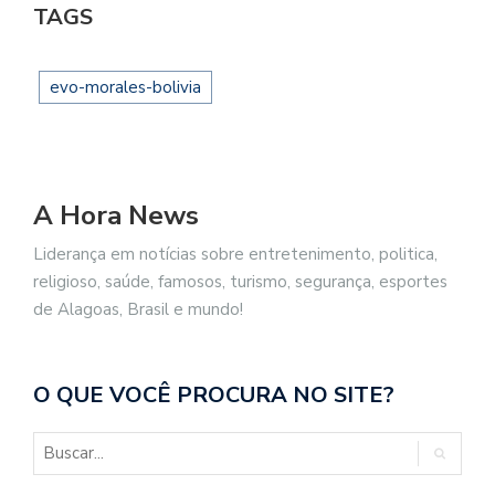
TAGS
evo-morales-bolivia
A Hora News
Liderança em notícias sobre entretenimento, politica,
religioso, saúde, famosos, turismo, segurança, esportes
de Alagoas, Brasil e mundo!
O QUE VOCÊ PROCURA NO SITE?