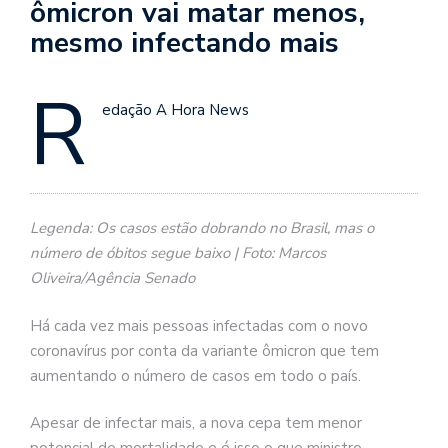
ômicron vai matar menos,
mesmo infectando mais
R
edação A Hora News
Legenda: Os casos estão dobrando no Brasil, mas o
número de óbitos segue baixo | Foto: Marcos
Oliveira/Agência Senado
Há cada vez mais pessoas infectadas com o novo
coronavírus por conta da variante ômicron que tem
aumentando o número de casos em todo o país.
Apesar de infectar mais, a nova cepa tem menor