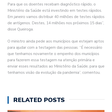
Para que os doentes recebam diagnóstico rápido, o
Ministério da Saúde está investindo em testes rápidos.
Em janeiro vamos distribuir 40 milhões de testes rápidos
de antígenos. Destes, 14 milhões nos próximos 15 dias”,
disse Queiroga.
O ministro ainda pede aos municípios que estejam aptos
para ajudar com a testagem das pessoas. “É necessário
que tenhamos novamente o empenho dos municípios
para fazerem essa testagem na atenção primária e
enviar esses resultados ao Ministério da Saúde, para que
tenhamos visão da evolução da pandemia”, comentou.
RELATED POSTS