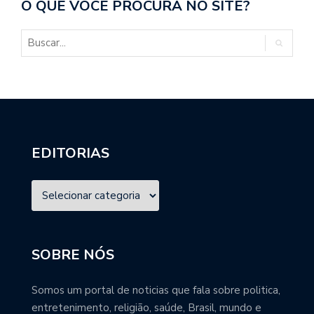
O QUE VOCÊ PROCURA NO SITE?
EDITORIAS
SOBRE NÓS
Somos um portal de noticias que fala sobre politica,
entretenimento, religião, saúde, Brasil, mundo e