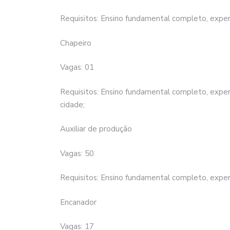
Requisitos: Ensino fundamental completo, exper
Chapeiro
Vagas: 01
Requisitos: Ensino fundamental completo, experi
cidade;
Auxiliar de produção
Vagas: 50
Requisitos: Ensino fundamental completo, experi
Encanador
Vagas: 17