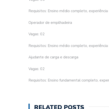
Requisitos: Ensino médio completo, experiência
Operador de empilhadeira
Vagas: 02
Requisitos: Ensino médio completo, experiência
Ajudante de carga e descarga
Vagas: 02
Requisitos: Ensino fundamental completo, experi
RELATED POSTS