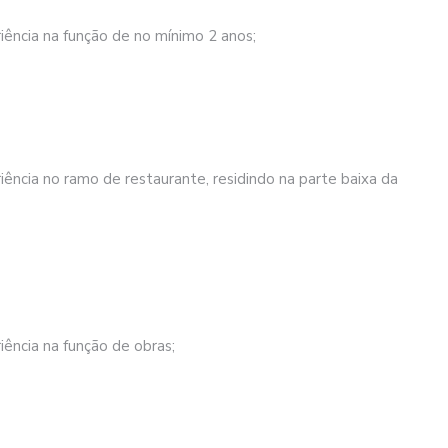
iência na função de no mínimo 2 anos;
ência no ramo de restaurante, residindo na parte baixa da
ência na função de obras;