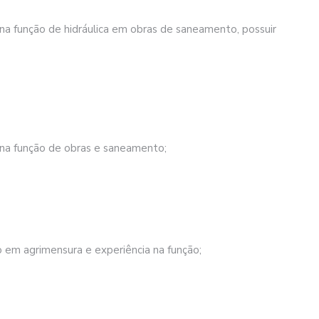
 na função de hidráulica em obras de saneamento, possuir
 na função de obras e saneamento;
o em agrimensura e experiência na função;