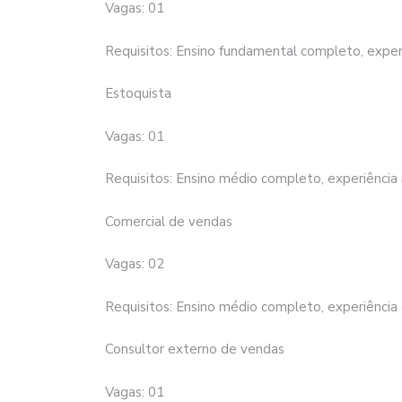
Vagas: 01
Requisitos: Ensino fundamental completo, exper
Estoquista
Vagas: 01
Requisitos: Ensino médio completo, experiência 
Comercial de vendas
Vagas: 02
Requisitos: Ensino médio completo, experiência
Consultor externo de vendas
Vagas: 01