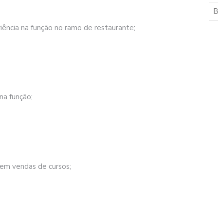
iência na função no ramo de restaurante;
na função;
 em vendas de cursos;