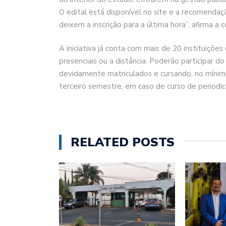
O edital está disponível no site e a recomenda
deixem a inscrição para a última hora”, afirma
A iniciativa já conta com mais de 20 instituiçõe
presenciais ou a distância. Poderão participar 
devidamente matriculados e cursando, no mínimo
terceiro semestre, em caso de curso de periodi
RELATED POSTS