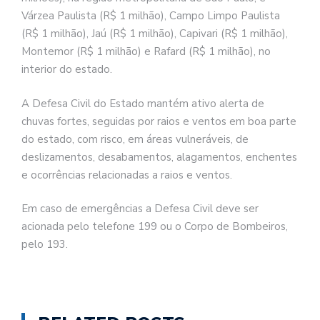
Várzea Paulista (R$ 1 milhão), Campo Limpo Paulista
(R$ 1 milhão), Jaú (R$ 1 milhão), Capivari (R$ 1 milhão),
Montemor (R$ 1 milhão) e Rafard (R$ 1 milhão), no
interior do estado.
A Defesa Civil do Estado mantém ativo alerta de
chuvas fortes, seguidas por raios e ventos em boa parte
do estado, com risco, em áreas vulneráveis, de
deslizamentos, desabamentos, alagamentos, enchentes
e ocorrências relacionadas a raios e ventos.
Em caso de emergências a Defesa Civil deve ser
acionada pelo telefone 199 ou o Corpo de Bombeiros,
pelo 193.