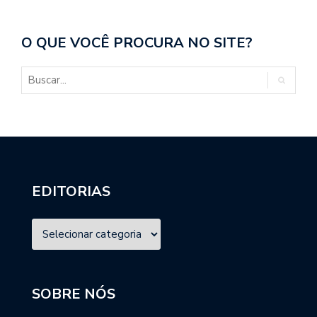
O QUE VOCÊ PROCURA NO SITE?
EDITORIAS
SOBRE NÓS