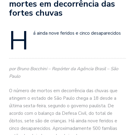
mortes em decorrência das
fortes chuvas
H
á ainda nove feridos e cinco desaparecidos
por Bruno Bocchini – Repórter da Agência Brasil – São
Paulo
O número de mortos em decorrência das chuvas que
atingem o estado de São Paulo chega a 18 desde a
última sexta-feira, segundo o governo paulista. De
acordo com o balanço da Defesa Civil, do total de
óbitos, sete são de crianças. Há ainda nove feridos e
cinco desaparecidos. Aproximadamente 500 famílias