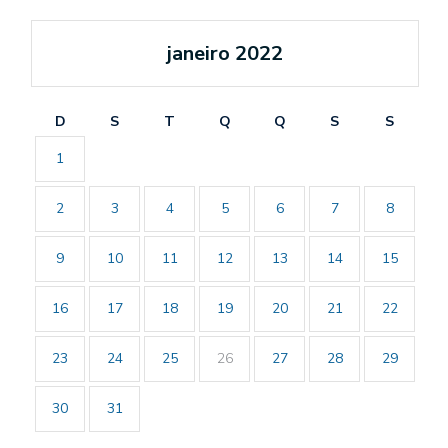
janeiro 2022
D
S
T
Q
Q
S
S
1
2
3
4
5
6
7
8
9
10
11
12
13
14
15
16
17
18
19
20
21
22
23
24
25
26
27
28
29
30
31