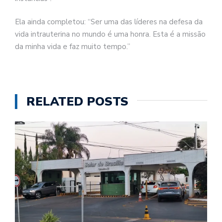
Ela ainda completou: “Ser uma das líderes na defesa da
vida intrauterina no mundo é uma honra. Esta é a missão
da minha vida e faz muito tempo.”
RELATED POSTS