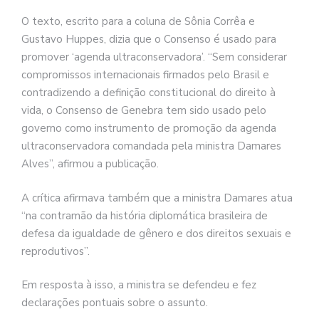
O texto, escrito para a coluna de Sônia Corrêa e
Gustavo Huppes, dizia que o Consenso é usado para
promover ‘agenda ultraconservadora’. “Sem considerar
compromissos internacionais firmados pelo Brasil e
contradizendo a definição constitucional do direito à
vida, o Consenso de Genebra tem sido usado pelo
governo como instrumento de promoção da agenda
ultraconservadora comandada pela ministra Damares
Alves”, afirmou a publicação.
A crítica afirmava também que a ministra Damares atua
“na contramão da história diplomática brasileira de
defesa da igualdade de gênero e dos direitos sexuais e
reprodutivos”.
Em resposta à isso, a ministra se defendeu e fez
declarações pontuais sobre o assunto.