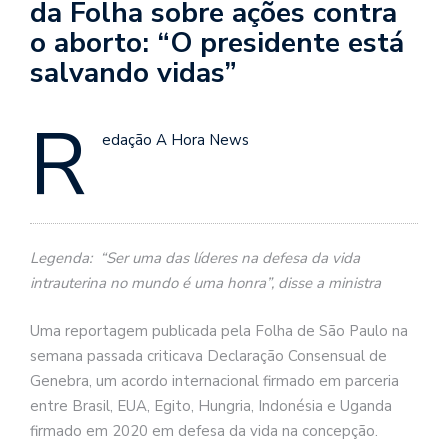
da Folha sobre ações contra
o aborto: “O presidente está
salvando vidas”
R
edação A Hora News
Legenda: “Ser uma das líderes na defesa da vida
intrauterina no mundo é uma honra”, disse a ministra
Uma reportagem publicada pela Folha de São Paulo na
semana passada criticava Declaração Consensual de
Genebra, um acordo internacional firmado em parceria
entre Brasil, EUA, Egito, Hungria, Indonésia e Uganda
firmado em 2020 em defesa da vida na concepção.