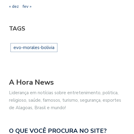
« dez
fev »
TAGS
evo-morales-bolivia
A Hora News
Liderança em notícias sobre entretenimento, politica,
religioso, saúde, famosos, turismo, segurança, esportes
de Alagoas, Brasil e mundo!
O QUE VOCÊ PROCURA NO SITE?