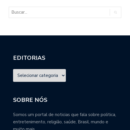
EDITORIAS
SOBRE NÓS
Somos um portal de noticias que fala sobre politica,
entretenimento, religião, saúde, Brasil, mundo e
muito mais.