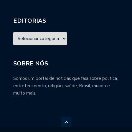
EDITORIAS
SOBRE NÓS
Somos um portal de noticias que fala sobre politica,
entretenimento, religião, saúde, Brasil, mundo e
muito mais.