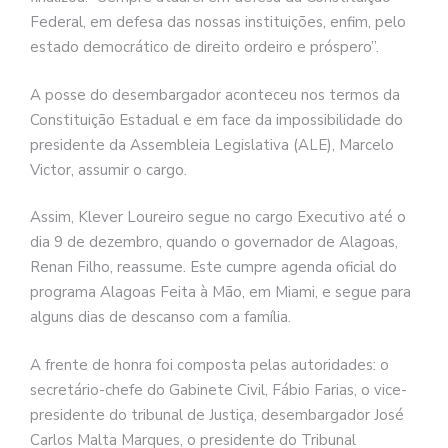
Federal, em defesa das nossas instituições, enfim, pelo
estado democrático de direito ordeiro e próspero”.
A posse do desembargador aconteceu nos termos da
Constituição Estadual e em face da impossibilidade do
presidente da Assembleia Legislativa (ALE), Marcelo
Victor, assumir o cargo.
Assim, Klever Loureiro segue no cargo Executivo até o
dia 9 de dezembro, quando o governador de Alagoas,
Renan Filho, reassume. Este cumpre agenda oficial do
programa Alagoas Feita à Mão, em Miami, e segue para
alguns dias de descanso com a família.
A frente de honra foi composta pelas autoridades: o
secretário-chefe do Gabinete Civil, Fábio Farias, o vice-
presidente do tribunal de Justiça, desembargador José
Carlos Malta Marques, o presidente do Tribunal