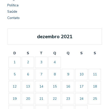
Política
Saúde
Contato
dezembro 2021
D
S
T
Q
Q
S
S
1
2
3
4
5
6
7
8
9
10
11
12
13
14
15
16
17
18
19
20
21
22
23
24
25