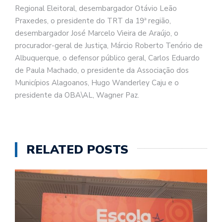
Regional Eleitoral, desembargador Otávio Leão
Praxedes, o presidente do TRT da 19ª região,
desembargador José Marcelo Vieira de Araújo, o
procurador-geral de Justiça, Márcio Roberto Tenório de
Albuquerque, o defensor público geral, Carlos Eduardo
de Paula Machado, o presidente da Associação dos
Municípios Alagoanos, Hugo Wanderley Caju e o
presidente da OBA\AL, Wagner Paz.
RELATED POSTS