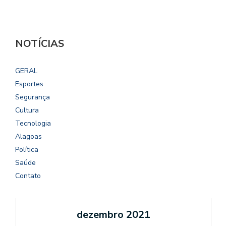
NOTÍCIAS
GERAL
Esportes
Segurança
Cultura
Tecnologia
Alagoas
Política
Saúde
Contato
dezembro 2021