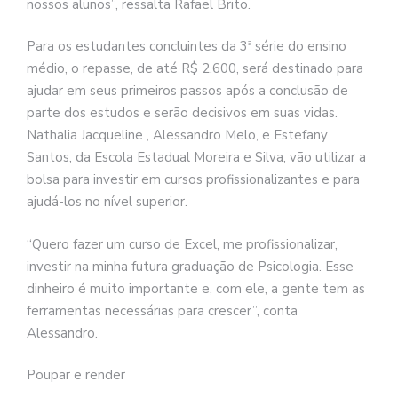
nossos alunos”, ressalta Rafael Brito.
Para os estudantes concluintes da 3ª série do ensino
médio, o repasse, de até R$ 2.600, será destinado para
ajudar em seus primeiros passos após a conclusão de
parte dos estudos e serão decisivos em suas vidas.
Nathalia Jacqueline , Alessandro Melo, e Estefany
Santos, da Escola Estadual Moreira e Silva, vão utilizar a
bolsa para investir em cursos profissionalizantes e para
ajudá-los no nível superior.
“Quero fazer um curso de Excel, me profissionalizar,
investir na minha futura graduação de Psicologia. Esse
dinheiro é muito importante e, com ele, a gente tem as
ferramentas necessárias para crescer”, conta
Alessandro.
Poupar e render