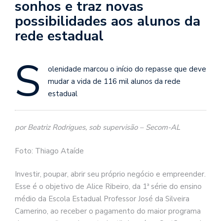
sonhos e traz novas
possibilidades aos alunos da
rede estadual
S
olenidade marcou o início do repasse que deve
mudar a vida de 116 mil alunos da rede
estadual
por Beatriz Rodrigues, sob supervisão – Secom-AL
Foto: Thiago Ataíde
Investir, poupar, abrir seu próprio negócio e empreender.
Esse é o objetivo de Alice Ribeiro, da 1ª série do ensino
médio da Escola Estadual Professor José da Silveira
Camerino, ao receber o pagamento do maior programa