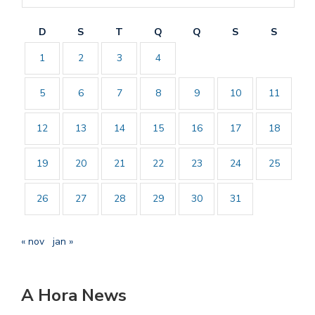
D
S
T
Q
Q
S
S
1
2
3
4
5
6
7
8
9
10
11
12
13
14
15
16
17
18
19
20
21
22
23
24
25
26
27
28
29
30
31
« nov
jan »
A Hora News