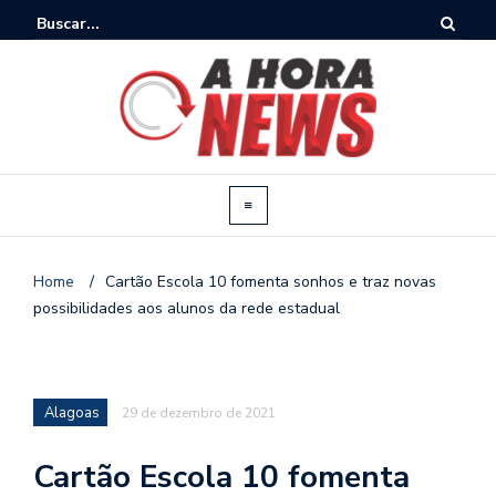
Home
/
Cartão Escola 10 fomenta sonhos e traz novas
possibilidades aos alunos da rede estadual
Alagoas
29 de dezembro de 2021
Cartão Escola 10 fomenta