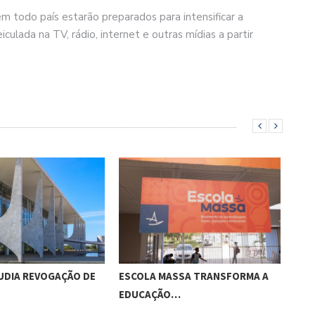
 todo país estarão preparados para intensificar a
iculada na TV, rádio, internet e outras mídias a partir
UDIA REVOGAÇÃO DE
ESCOLA MASSA TRANSFORMA A
O E
EDUCAÇÃO…