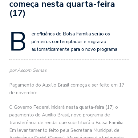
começa nesta quarta-feira
(17)
B
eneficiários do Bolsa Família serão os
primeiros contemplados e migrarão
automaticamente para o novo programa
por Ascom Semas
Pagamento do Auxílio Brasil começa a ser feito em 17
de novembro
O Governo Federal iniciará nesta quarta-feira (17) o
pagamento do Auxílio Brasil, novo programa de
transferência de renda, que substituirá o Bolsa Família.
Em levantamento feito pela Secretaria Municipal de