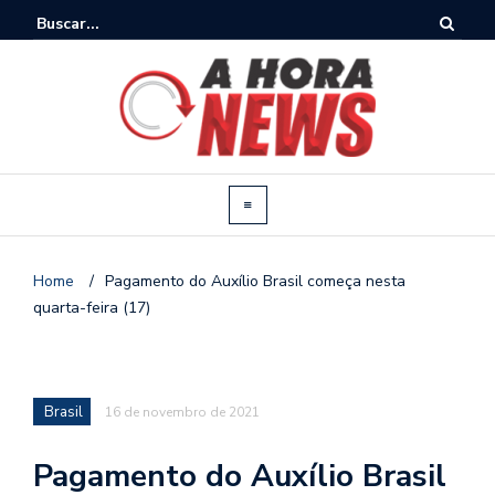
Home
/
Pagamento do Auxílio Brasil começa nesta
quarta-feira (17)
Brasil
16 de novembro de 2021
Pagamento do Auxílio Brasil