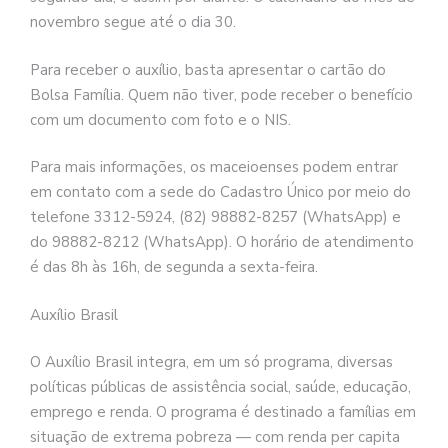
novembro segue até o dia 30.
Para receber o auxílio, basta apresentar o cartão do
Bolsa Família. Quem não tiver, pode receber o benefício
com um documento com foto e o NIS.
Para mais informações, os maceioenses podem entrar
em contato com a sede do Cadastro Único por meio do
telefone 3312-5924, (82) 98882-8257 (WhatsApp) e
do 98882-8212 (WhatsApp). O horário de atendimento
é das 8h às 16h, de segunda a sexta-feira.
Auxílio Brasil
O Auxílio Brasil integra, em um só programa, diversas
políticas públicas de assistência social, saúde, educação,
emprego e renda. O programa é destinado a famílias em
situação de extrema pobreza — com renda per capita