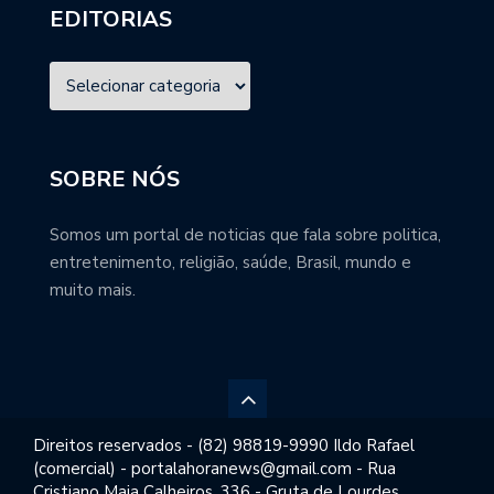
EDITORIAS
SOBRE NÓS
Somos um portal de noticias que fala sobre politica,
entretenimento, religião, saúde, Brasil, mundo e
muito mais.
Direitos reservados - (82) 98819-9990 Ildo Rafael
(comercial) - portalahoranews@gmail.com - Rua
Cristiano Maia Calheiros, 336 - Gruta de Lourdes,