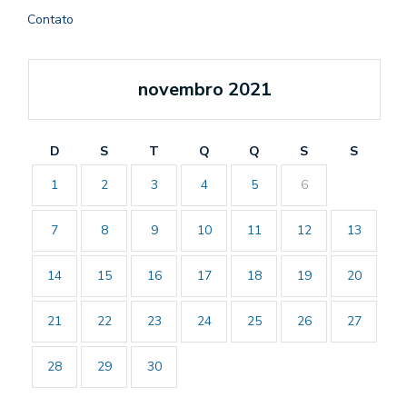
Contato
novembro 2021
D
S
T
Q
Q
S
S
1
2
3
4
5
6
7
8
9
10
11
12
13
14
15
16
17
18
19
20
21
22
23
24
25
26
27
28
29
30