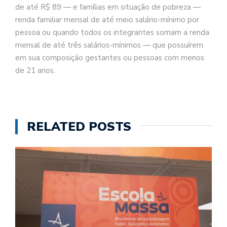
de até R$ 89 — e famílias em situação de pobreza —
renda familiar mensal de até meio salário-mínimo por
pessoa ou quando todos os integrantes somam a renda
mensal de até três salários-mínimos — que possuírem
em sua composição gestantes ou pessoas com menos
de 21 anos.
RELATED POSTS