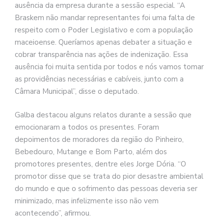
ausência da empresa durante a sessão especial. “A
Braskem não mandar representantes foi uma falta de
respeito com o Poder Legislativo e com a população
maceioense. Queríamos apenas debater a situação e
cobrar transparência nas ações de indenização. Essa
ausência foi muita sentida por todos e nós vamos tomar
as providências necessárias e cabíveis, junto com a
Câmara Municipal”, disse o deputado.
Galba destacou alguns relatos durante a sessão que
emocionaram a todos os presentes. Foram
depoimentos de moradores da região do Pinheiro,
Bebedouro, Mutange e Bom Parto, além dos
promotores presentes, dentre eles Jorge Dória. “O
promotor disse que se trata do pior desastre ambiental
do mundo e que o sofrimento das pessoas deveria ser
minimizado, mas infelizmente isso não vem
acontecendo”, afirmou.