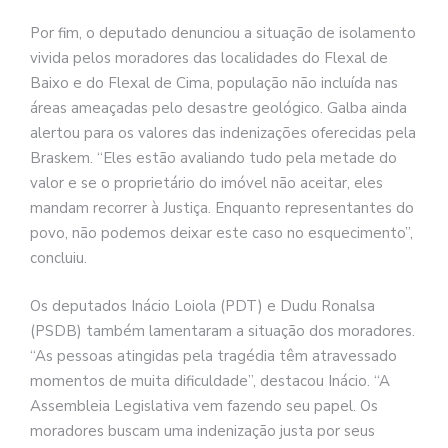
Por fim, o deputado denunciou a situação de isolamento
vivida pelos moradores das localidades do Flexal de
Baixo e do Flexal de Cima, população não incluída nas
áreas ameaçadas pelo desastre geológico. Galba ainda
alertou para os valores das indenizações oferecidas pela
Braskem. “Eles estão avaliando tudo pela metade do
valor e se o proprietário do imóvel não aceitar, eles
mandam recorrer à Justiça. Enquanto representantes do
povo, não podemos deixar este caso no esquecimento”,
concluiu.
Os deputados Inácio Loiola (PDT) e Dudu Ronalsa
(PSDB) também lamentaram a situação dos moradores.
“As pessoas atingidas pela tragédia têm atravessado
momentos de muita dificuldade”, destacou Inácio. “A
Assembleia Legislativa vem fazendo seu papel. Os
moradores buscam uma indenização justa por seus