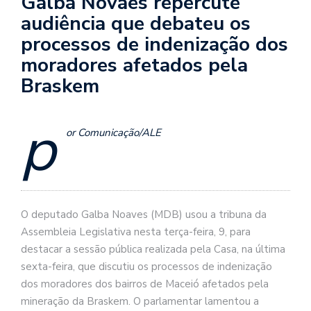
Galba Novaes repercute
audiência que debateu os
processos de indenização dos
moradores afetados pela
Braskem
p
or Comunicação/ALE
O deputado Galba Noaves (MDB) usou a tribuna da
Assembleia Legislativa nesta terça-feira, 9, para
destacar a sessão pública realizada pela Casa, na última
sexta-feira, que discutiu os processos de indenização
dos moradores dos bairros de Maceió afetados pela
mineração da Braskem. O parlamentar lamentou a