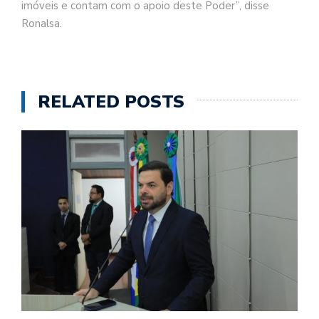
imóveis e contam com o apoio deste Poder”, disse
Ronalsa.
RELATED POSTS