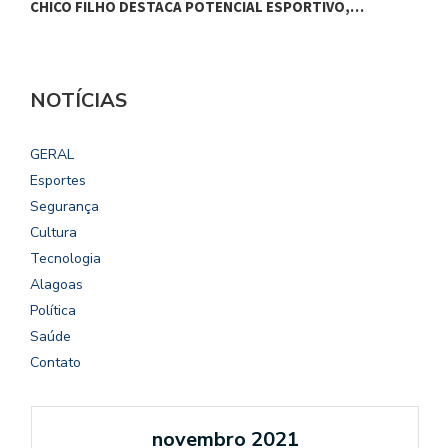
CHICO FILHO DESTACA POTENCIAL ESPORTIVO,…
B
NOTÍCIAS
GERAL
Esportes
Segurança
Cultura
Tecnologia
Alagoas
Política
Saúde
Contato
novembro 2021