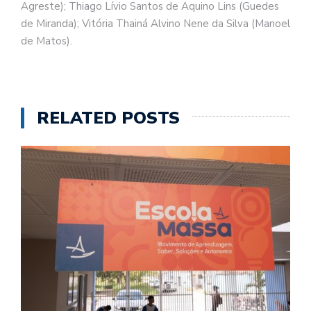
Agreste); Thiago Lívio Santos de Aquino Lins (Guedes
de Miranda); Vitória Thainá Alvino Nene da Silva (Manoel
de Matos).
RELATED POSTS