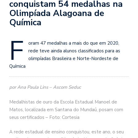
conquistam 54 medalhas na
Olimpíada Alagoana de
Química
F
oram 47 medalhas a mais do que em 2020,
rede teve ainda alunos classificados para as
olimpíadas Brasileira e Norte-Nordeste de
Química
por Ana Paula Lins – Ascom Seduc
Medalhistas de ouro da Escola Estadual Manoel de
Matos, localizada em Santana do Mundaú, posam com
seus certificados – Foto: Cortesia
A rede estadual de ensino conquistou, este ano, o seu