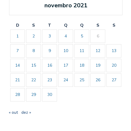
novembro 2021
D
S
T
Q
Q
S
S
1
2
3
4
5
6
7
8
9
10
11
12
13
14
15
16
17
18
19
20
21
22
23
24
25
26
27
28
29
30
« out
dez »