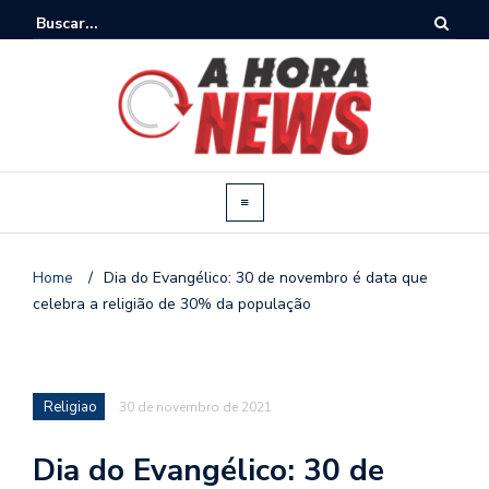
Home
/
Dia do Evangélico: 30 de novembro é data que
celebra a religião de 30% da população
Religiao
30 de novembro de 2021
Dia do Evangélico: 30 de