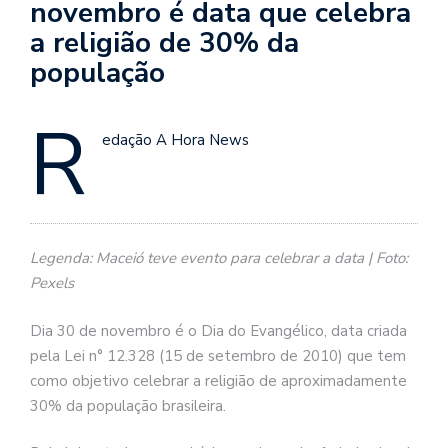
novembro é data que celebra
a religião de 30% da
população
R
edação A Hora News
Legenda: Maceió teve evento para celebrar a data | Foto:
Pexels
Dia 30 de novembro é o Dia do Evangélico, data criada
pela Lei n° 12.328 (15 de setembro de 2010) que tem
como objetivo celebrar a religião de aproximadamente
30% da população brasileira.