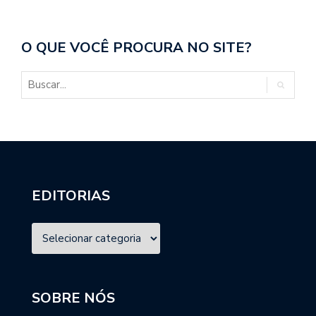
O QUE VOCÊ PROCURA NO SITE?
EDITORIAS
SOBRE NÓS