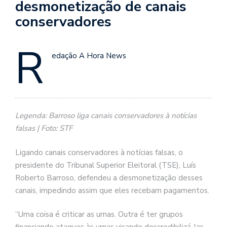
desmonetização de canais
conservadores
R
edação A Hora News
Legenda: Barroso liga canais conservadores à notícias
falsas | Foto: STF
Ligando canais conservadores à notícias falsas, o
presidente
do Tribunal Superior Eleitoral (TSE), Luís
Roberto Barroso, defendeu a desmonetização desses
canais, impedindo assim que eles recebam pagamentos.
“Uma coisa é criticar as urnas. Outra é ter grupos