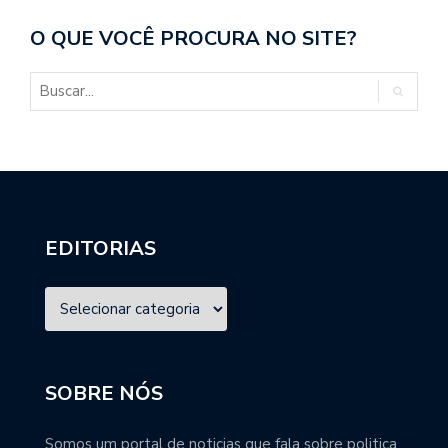
O QUE VOCÊ PROCURA NO SITE?
EDITORIAS
SOBRE NÓS
Somos um portal de noticias que fala sobre politica,