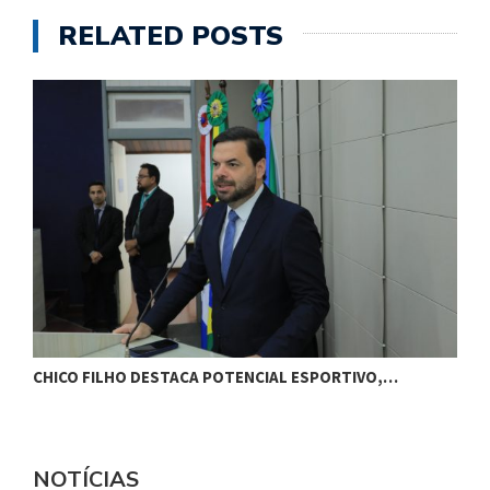
RELATED POSTS
CHICO FILHO DESTACA POTENCIAL ESPORTIVO,…
B
NOTÍCIAS