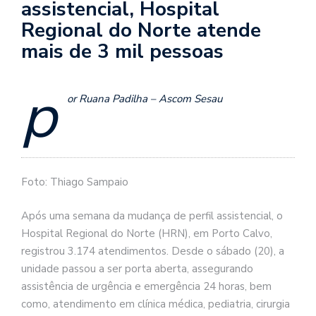
assistencial, Hospital
Regional do Norte atende
mais de 3 mil pessoas
p
or Ruana Padilha – Ascom Sesau
Foto: Thiago Sampaio
Após uma semana da mudança de perfil assistencial, o
Hospital Regional do Norte (HRN), em Porto Calvo,
registrou 3.174 atendimentos. Desde o sábado (20), a
unidade passou a ser porta aberta, assegurando
assistência de urgência e emergência 24 horas, bem
como, atendimento em clínica médica, pediatria, cirurgia