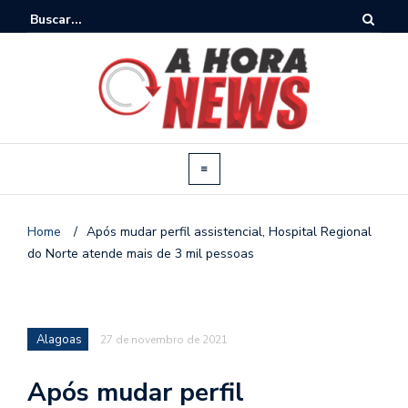
Home
/
Após mudar perfil assistencial, Hospital Regional
do Norte atende mais de 3 mil pessoas
Alagoas
27 de novembro de 2021
Após mudar perfil