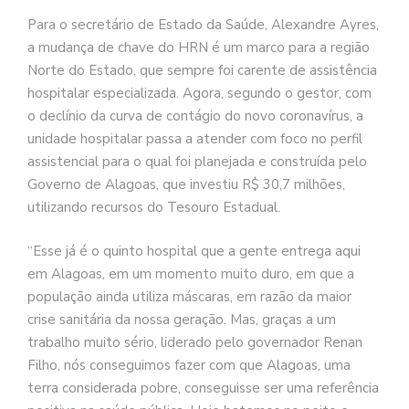
Para o secretário de Estado da Saúde, Alexandre Ayres,
a mudança de chave do HRN é um marco para a região
Norte do Estado, que sempre foi carente de assistência
hospitalar especializada. Agora, segundo o gestor, com
o declínio da curva de contágio do novo coronavírus, a
unidade hospitalar passa a atender com foco no perfil
assistencial para o qual foi planejada e construída pelo
Governo de Alagoas, que investiu R$ 30,7 milhões,
utilizando recursos do Tesouro Estadual.
“Esse já é o quinto hospital que a gente entrega aqui
em Alagoas, em um momento muito duro, em que a
população ainda utiliza máscaras, em razão da maior
crise sanitária da nossa geração. Mas, graças a um
trabalho muito sério, liderado pelo governador Renan
Filho, nós conseguimos fazer com que Alagoas, uma
terra considerada pobre, conseguisse ser uma referência