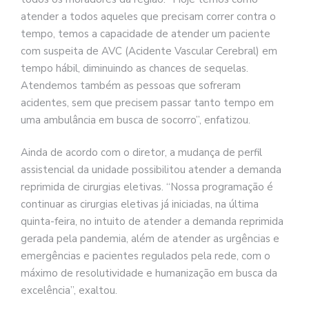
atender a todos aqueles que precisam correr contra o
tempo, temos a capacidade de atender um paciente
com suspeita de AVC (Acidente Vascular Cerebral) em
tempo hábil, diminuindo as chances de sequelas.
Atendemos também as pessoas que sofreram
acidentes, sem que precisem passar tanto tempo em
uma ambulância em busca de socorro”, enfatizou.
Ainda de acordo com o diretor, a mudança de perfil
assistencial da unidade possibilitou atender a demanda
reprimida de cirurgias eletivas. “Nossa programação é
continuar as cirurgias eletivas já iniciadas, na última
quinta-feira, no intuito de atender a demanda reprimida
gerada pela pandemia, além de atender as urgências e
emergências e pacientes regulados pela rede, com o
máximo de resolutividade e humanização em busca da
excelência”, exaltou.