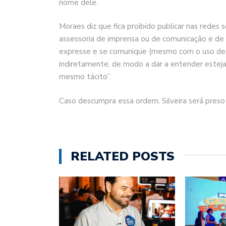
nome dele.
Moraes diz que fica proibido publicar nas redes 
assessoria de imprensa ou de comunicação e de qu
expresse e se comunique (mesmo com o uso de sí
indiretamente, de modo a dar a entender estej
mesmo tácito”.
Caso descumpra essa ordem, Silveira será pres
RELATED POSTS