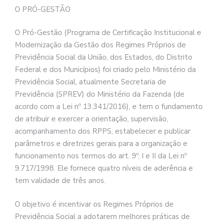
O PRÓ-GESTÃO
O Pró-Gestão (Programa de Certificação Institucional e
Modernização da Gestão dos Regimes Próprios de
Previdência Social da União, dos Estados, do Distrito
Federal e dos Municípios) foi criado pelo Ministério da
Previdência Social, atualmente Secretaria de
Previdência (SPREV) do Ministério da Fazenda (de
acordo com a Lei nº 13.341/2016), e tem o fundamento
de atribuir e exercer a orientação, supervisão,
acompanhamento dos RPPS, estabelecer e publicar
parâmetros e diretrizes gerais para a organização e
funcionamento nos termos do art. 9º, I e II da Lei nº
9.717/1998. Ele fornece quatro níveis de aderência e
tem validade de três anos.
O objetivo é incentivar os Regimes Próprios de
Previdência Social a adotarem melhores práticas de