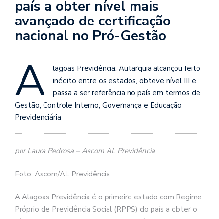
país a obter nível mais
avançado de certificação
nacional no Pró-Gestão
A
lagoas Previdência: Autarquia alcançou feito
inédito entre os estados, obteve nível III e
passa a ser referência no país em termos de
Gestão, Controle Interno, Governança e Educação
Previdenciária
por Laura Pedrosa – Ascom AL Previdência
Foto: Ascom/AL Previdência
A Alagoas Previdência é o primeiro estado com Regime
Próprio de Previdência Social (RPPS) do país a obter o