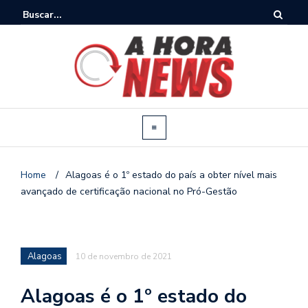
Home
/
Alagoas é o 1º estado do país a obter nível mais
avançado de certificação nacional no Pró-Gestão
Alagoas
10 de novembro de 2021
Alagoas é o 1º estado do