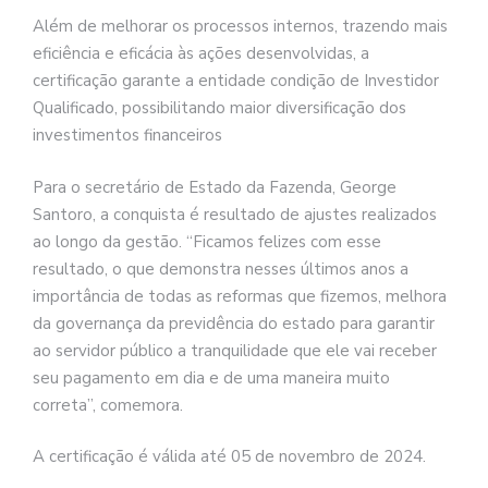
Além de melhorar os processos internos, trazendo mais
eficiência e eficácia às ações desenvolvidas, a
certificação garante a entidade condição de Investidor
Qualificado, possibilitando maior diversificação dos
investimentos financeiros
Para o secretário de Estado da Fazenda, George
Santoro, a conquista é resultado de ajustes realizados
ao longo da gestão. “Ficamos felizes com esse
resultado, o que demonstra nesses últimos anos a
importância de todas as reformas que fizemos, melhora
da governança da previdência do estado para garantir
ao servidor público a tranquilidade que ele vai receber
seu pagamento em dia e de uma maneira muito
correta”, comemora.
A certificação é válida até 05 de novembro de 2024.