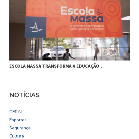
ESCOLA MASSA TRANSFORMA A EDUCAÇÃO…
C
NOTÍCIAS
GERAL
Esportes
Segurança
Cultura