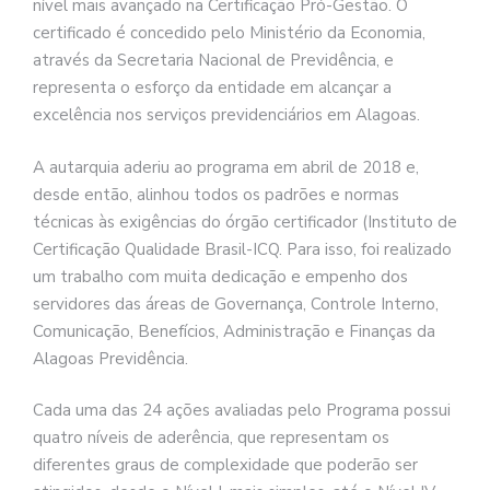
nível mais avançado na Certificação Pró-Gestão. O
certificado é concedido pelo Ministério da Economia,
através da Secretaria Nacional de Previdência, e
representa o esforço da entidade em alcançar a
excelência nos serviços previdenciários em Alagoas.
A autarquia aderiu ao programa em abril de 2018 e,
desde então, alinhou todos os padrões e normas
técnicas às exigências do órgão certificador (Instituto de
Certificação Qualidade Brasil-ICQ. Para isso, foi realizado
um trabalho com muita dedicação e empenho dos
servidores das áreas de Governança, Controle Interno,
Comunicação, Benefícios, Administração e Finanças da
Alagoas Previdência.
Cada uma das 24 ações avaliadas pelo Programa possui
quatro níveis de aderência, que representam os
diferentes graus de complexidade que poderão ser