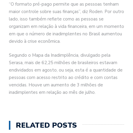
“O formato pré-pago permite que as pessoas tenham
maior controle sobre suas finanças”, diz Roden. Por outro
lado, isso também reflete como as pessoas se
organizam em relação à vida financeira, em um momento
em que o número de inadimplentes no Brasil aumentou
devido à crise econômica.
Segundo o Mapa da Inadimplência, divulgado pela
Serasa, mais de 62,25 milhões de brasileiros estavam
endividados em agosto, ou seja, esta é a quantidade de
pessoas com acesso restrito ao crédito e com contas
vencidas. Houve um aumento de 3 milhões de
inadimplentes em relação ao mês de julho.
RELATED POSTS