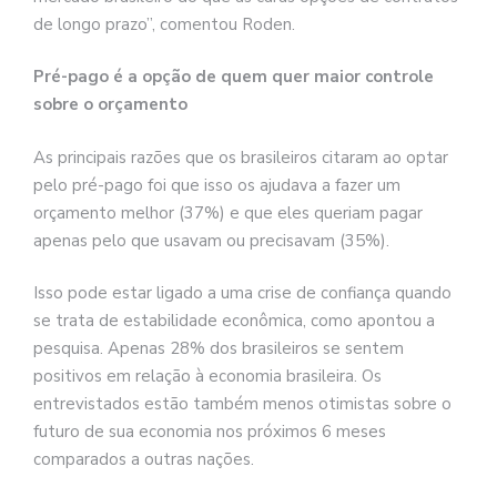
de longo prazo”, comentou Roden.
Pré-pago é a opção de quem quer maior controle
sobre o orçamento
As principais razões que os brasileiros citaram ao optar
pelo pré-pago foi que isso os ajudava a fazer um
orçamento melhor (37%) e que eles queriam pagar
apenas pelo que usavam ou precisavam (35%).
Isso pode estar ligado a uma crise de confiança quando
se trata de estabilidade econômica, como apontou a
pesquisa. Apenas 28% dos brasileiros se sentem
positivos em relação à economia brasileira. Os
entrevistados estão também menos otimistas sobre o
futuro de sua economia nos próximos 6 meses
comparados a outras nações.