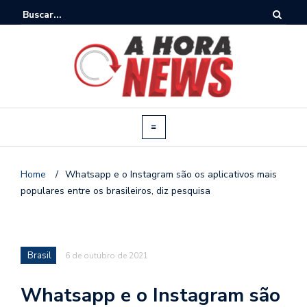
Home
/
Whatsapp e o Instagram são os aplicativos mais
populares entre os brasileiros, diz pesquisa
Brasil
6 de outubro de 2021
Whatsapp e o Instagram são