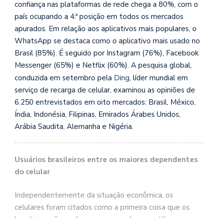
confiança nas plataformas de rede chega a 80%, com o
país ocupando a 4.ª posição em todos os mercados
apurados. Em relação aos aplicativos mais populares, o
WhatsApp se destaca como o aplicativo mais usado no
Brasil (85%). É seguido por Instagram (76%), Facebook
Messenger (65%) e Netflix (60%). A pesquisa global,
conduzida em setembro pela
Ding
, líder mundial em
serviço de recarga de celular, examinou as opiniões de
6.250 entrevistados em oito mercados: Brasil, México,
Índia, Indonésia, Filipinas, Emirados Árabes Unidos,
Arábia Saudita, Alemanha e Nigéria.
Usuários brasileiros entre os maiores dependentes
do celular
Independentemente da situação econômica, os
celulares foram citados como a primeira coisa que os