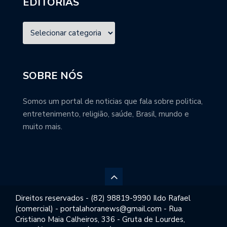
EDITORIAS
SOBRE NÓS
Somos um portal de noticias que fala sobre politica,
entretenimento, religião, saúde, Brasil, mundo e
muito mais.
Direitos reservados - (82) 98819-9990 Ildo Rafael
(comercial) - portalahoranews@gmail.com - Rua
Cristiano Maia Calheiros, 336 - Gruta de Lourdes,