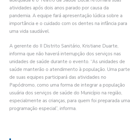
atividades após dois anos parado por causa da
pandemia. A equipe fará apresentação lúdica sobre a
importância e o cuidado com os dentes na infância para
uma vida saudável.
A gerente do II Distrito Sanitário, Kristiane Duarte,
informa que não haverá interrupção dos serviços nas
unidades de saúde durante o evento. “As unidades de
saúde manterão o atendimento à população. Uma parte
de suas equipes participará das atividades no
Papódromo, como uma forma de integrar a população
usuária dos serviços de saúde do Município na região,
especialmente as crianças, para quem foi preparada uma
programação especial”, informa.