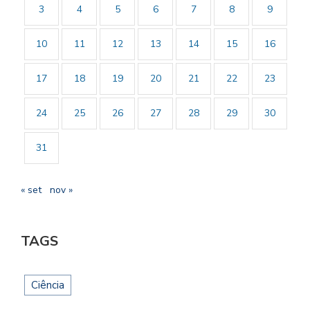
3
4
5
6
7
8
9
10
11
12
13
14
15
16
17
18
19
20
21
22
23
24
25
26
27
28
29
30
31
« set
nov »
TAGS
Ciência