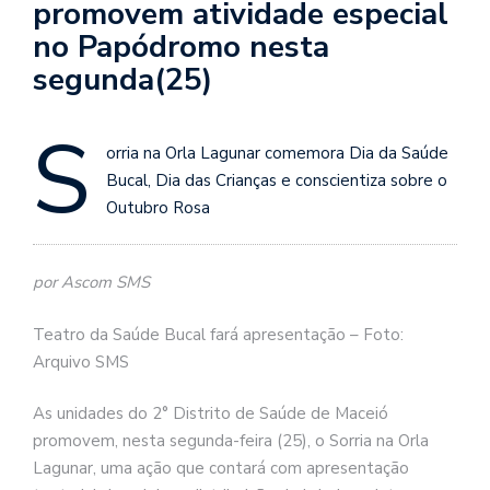
promovem atividade especial
no Papódromo nesta
segunda(25)
S
orria na Orla Lagunar comemora Dia da Saúde
Bucal, Dia das Crianças e conscientiza sobre o
Outubro Rosa
por Ascom SMS
Teatro da Saúde Bucal fará apresentação – Foto:
Arquivo SMS
As unidades do 2° Distrito de Saúde de Maceió
promovem, nesta segunda-feira (25), o Sorria na Orla
Lagunar, uma ação que contará com apresentação