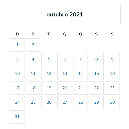
outubro 2021
D
S
T
Q
Q
S
S
1
2
3
4
5
6
7
8
9
10
11
12
13
14
15
16
17
18
19
20
21
22
23
24
25
26
27
28
29
30
31