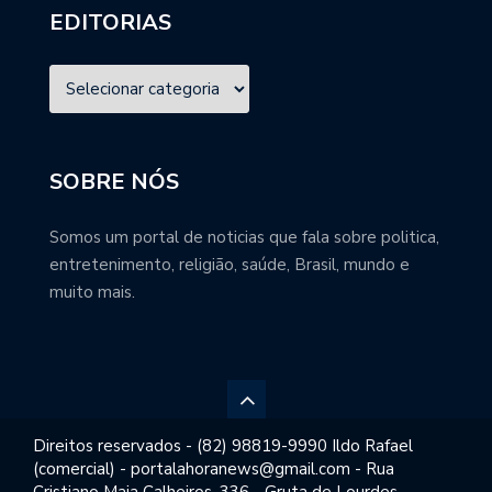
EDITORIAS
SOBRE NÓS
Somos um portal de noticias que fala sobre politica,
entretenimento, religião, saúde, Brasil, mundo e
muito mais.
Direitos reservados - (82) 98819-9990 Ildo Rafael
(comercial) - portalahoranews@gmail.com - Rua