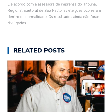
De acordo com a assessora de imprensa do Tribunal
Regional Eleitoral de São Paulo, as eleições ocorreram
dentro da normalidade. Os resultados ainda não foram
divulgados.
RELATED POSTS