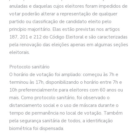
anuladas e daquelas cujos eleitores foram impedidos de
votar poderão alterar a representação de qualquer
partido ou classificação de candidato eleito pelo
princípio majoritário. Elas estão previstas nos artigos
187, 201 e 212 do Código Eleitoral e são caracterizadas
pela renovação das eleições apenas em algumas seções
eleitorais.
Protocolo sanitário
O horário de votação foi ampliado: começou às 7h e
terminou às 17h, disponibilizando o horário entre 7h e
10h preferencialmente para eleitores com 60 anos ou
mais. Como protocolo sanitário, foi observado o
distanciamento social e o uso de máscara durante o
tempo de permanência no local de votação. Também
pela segurança sanitária de todos, a identificação
biométrica foi dispensada.