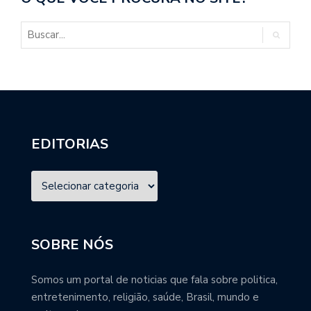
EDITORIAS
SOBRE NÓS
Somos um portal de noticias que fala sobre politica,
entretenimento, religião, saúde, Brasil, mundo e