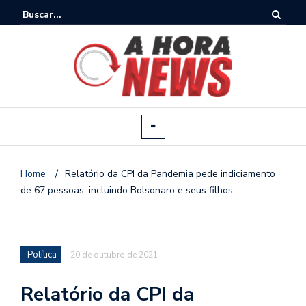
Home
/
Relatório da CPI da Pandemia pede indiciamento
de 67 pessoas, incluindo Bolsonaro e seus filhos
Política
20 de outubro de 2021
Relatório da CPI da