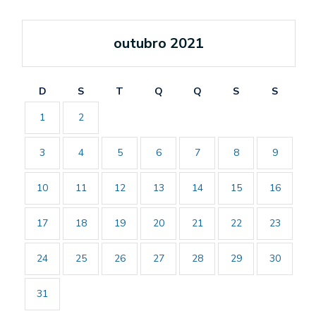
outubro 2021
D
S
T
Q
Q
S
S
1
2
3
4
5
6
7
8
9
10
11
12
13
14
15
16
17
18
19
20
21
22
23
24
25
26
27
28
29
30
31