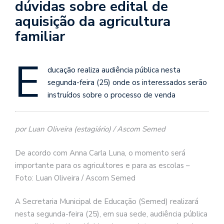
dúvidas sobre edital de
aquisição da agricultura
familiar
E
ducação realiza audiência pública nesta
segunda-feira (25) onde os interessados serão
instruídos sobre o processo de venda
por Luan Oliveira (estagiário) / Ascom Semed
De acordo com Anna Carla Luna, o momento será
importante para os agricultores e para as escolas –
Foto: Luan Oliveira / Ascom Semed
A Secretaria Municipal de Educação (Semed) realizará
nesta segunda-feira (25), em sua sede, audiência pública