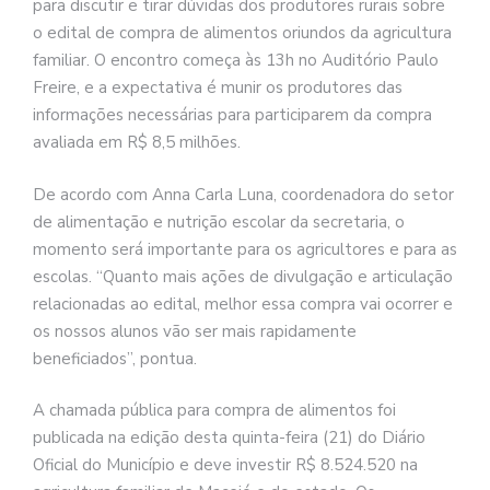
para discutir e tirar dúvidas dos produtores rurais sobre
o edital de compra de alimentos oriundos da agricultura
familiar. O encontro começa às 13h no Auditório Paulo
Freire, e a expectativa é munir os produtores das
informações necessárias para participarem da compra
avaliada em R$ 8,5 milhões.
De acordo com Anna Carla Luna, coordenadora do setor
de alimentação e nutrição escolar da secretaria, o
momento será importante para os agricultores e para as
escolas. “Quanto mais ações de divulgação e articulação
relacionadas ao edital, melhor essa compra vai ocorrer e
os nossos alunos vão ser mais rapidamente
beneficiados”, pontua.
A chamada pública para compra de alimentos foi
publicada na edição desta quinta-feira (21) do Diário
Oficial do Município e deve investir R$ 8.524.520 na