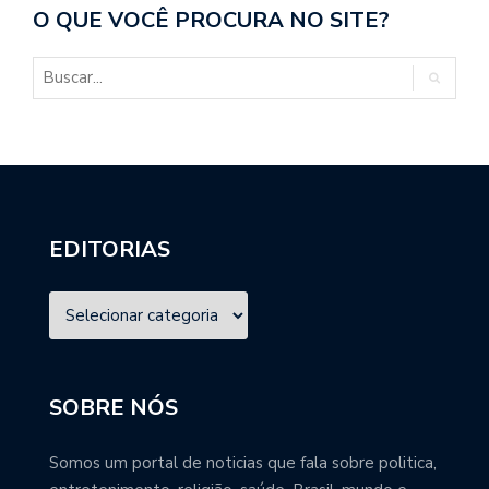
O QUE VOCÊ PROCURA NO SITE?
EDITORIAS
SOBRE NÓS
Somos um portal de noticias que fala sobre politica,