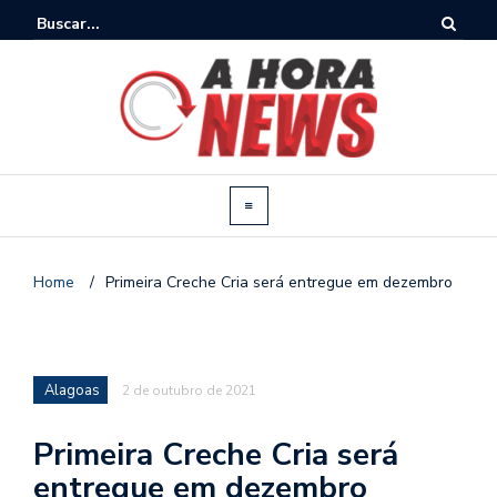
Home
/
Primeira Creche Cria será entregue em dezembro
Alagoas
2 de outubro de 2021
Primeira Creche Cria será
entregue em dezembro