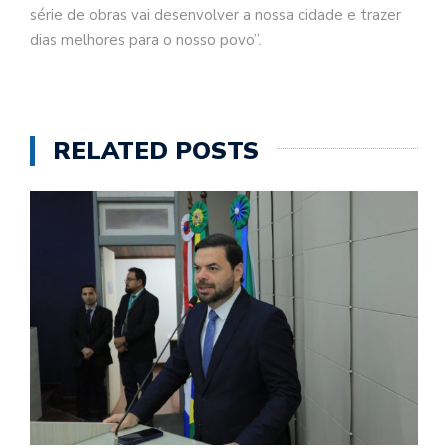
série de obras vai desenvolver a nossa cidade e trazer
dias melhores para o nosso povo”.
RELATED POSTS