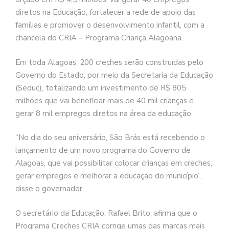
diretos na Educação, fortalecer a rede de apoio das
famílias e promover o desenvolvimento infantil, com a
chancela do CRIA – Programa Criança Alagoana.
Em toda Alagoas, 200 creches serão construídas pelo
Governo do Estado, por meio da Secretaria da Educação
(Seduc), totalizando um investimento de R$ 805
milhões que vai beneficiar mais de 40 mil crianças e
gerar 8 mil empregos diretos na área da educação.
“No dia do seu aniversário, São Brás está recebendo o
lançamento de um novo programa do Governo de
Alagoas, que vai possibilitar colocar crianças em creches,
gerar empregos e melhorar a educação do município”,
disse o governador.
O secretário da Educação, Rafael Brito, afirma que o
Programa Creches CRIA corrige umas das marcas mais