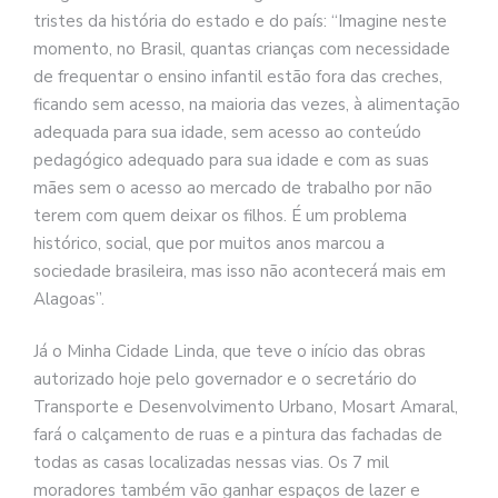
tristes da história do estado e do país: “Imagine neste
momento, no Brasil, quantas crianças com necessidade
de frequentar o ensino infantil estão fora das creches,
ficando sem acesso, na maioria das vezes, à alimentação
adequada para sua idade, sem acesso ao conteúdo
pedagógico adequado para sua idade e com as suas
mães sem o acesso ao mercado de trabalho por não
terem com quem deixar os filhos. É um problema
histórico, social, que por muitos anos marcou a
sociedade brasileira, mas isso não acontecerá mais em
Alagoas”.
Já o Minha Cidade Linda, que teve o início das obras
autorizado hoje pelo governador e o secretário do
Transporte e Desenvolvimento Urbano, Mosart Amaral,
fará o calçamento de ruas e a pintura das fachadas de
todas as casas localizadas nessas vias. Os 7 mil
moradores também vão ganhar espaços de lazer e