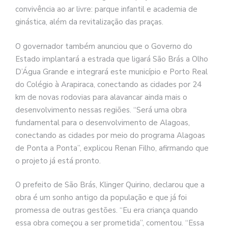
convivência ao ar livre: parque infantil e academia de
ginástica, além da revitalização das praças.
O governador também anunciou que o Governo do
Estado implantará a estrada que ligará São Brás a Olho
D’Água Grande e integrará este município e Porto Real
do Colégio à Arapiraca, conectando as cidades por 24
km de novas rodovias para alavancar ainda mais o
desenvolvimento nessas regiões. “Será uma obra
fundamental para o desenvolvimento de Alagoas,
conectando as cidades por meio do programa Alagoas
de Ponta a Ponta”, explicou Renan Filho, afirmando que
o projeto já está pronto.
O prefeito de São Brás, Klinger Quirino, declarou que a
obra é um sonho antigo da população e que já foi
promessa de outras gestões. “Eu era criança quando
essa obra começou a ser prometida”, comentou. “Essa