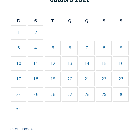
D
S
T
Q
Q
S
S
1
2
3
4
5
6
7
8
9
10
11
12
13
14
15
16
17
18
19
20
21
22
23
24
25
26
27
28
29
30
31
« set
nov »