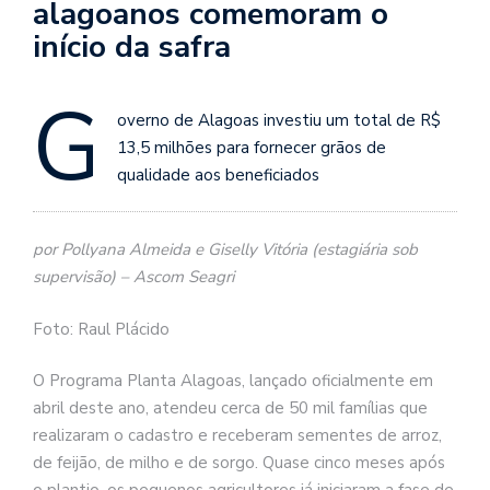
alagoanos comemoram o
início da safra
G
overno de Alagoas investiu um total de R$
13,5 milhões para fornecer grãos de
qualidade aos beneficiados
por Pollyana Almeida e Giselly Vitória (estagiária sob
supervisão) – Ascom Seagri
Foto: Raul Plácido
O Programa Planta Alagoas, lançado oficialmente em
abril deste ano, atendeu cerca de 50 mil famílias que
realizaram o cadastro e receberam sementes de arroz,
de feijão, de milho e de sorgo. Quase cinco meses após