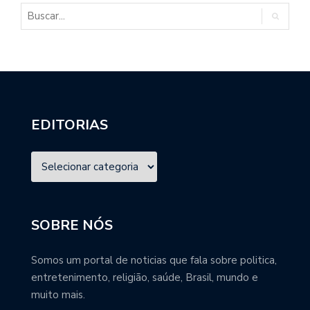
EDITORIAS
SOBRE NÓS
Somos um portal de noticias que fala sobre politica,
entretenimento, religião, saúde, Brasil, mundo e
muito mais.