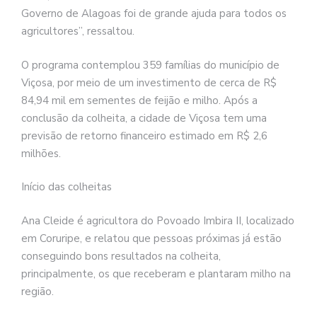
Governo de Alagoas foi de grande ajuda para todos os
agricultores”, ressaltou.
O programa contemplou 359 famílias do município de
Viçosa, por meio de um investimento de cerca de R$
84,94 mil em sementes de feijão e milho. Após a
conclusão da colheita, a cidade de Viçosa tem uma
previsão de retorno financeiro estimado em R$ 2,6
milhões.
Início das colheitas
Ana Cleide é agricultora do Povoado Imbira II, localizado
em Coruripe, e relatou que pessoas próximas já estão
conseguindo bons resultados na colheita,
principalmente, os que receberam e plantaram milho na
região.