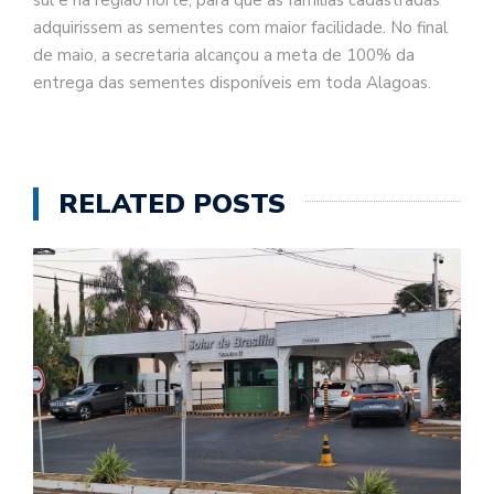
adquirissem as sementes com maior facilidade. No final
de maio, a secretaria alcançou a meta de 100% da
entrega das sementes disponíveis em toda Alagoas.
RELATED POSTS