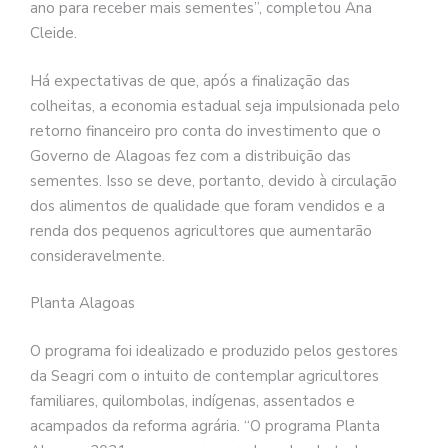
ano para receber mais sementes”, completou Ana
Cleide.
Há expectativas de que, após a finalização das
colheitas, a economia estadual seja impulsionada pelo
retorno financeiro pro conta do investimento que o
Governo de Alagoas fez com a distribuição das
sementes. Isso se deve, portanto, devido à circulação
dos alimentos de qualidade que foram vendidos e a
renda dos pequenos agricultores que aumentarão
consideravelmente.
Planta Alagoas
O programa foi idealizado e produzido pelos gestores
da Seagri com o intuito de contemplar agricultores
familiares, quilombolas, indígenas, assentados e
acampados da reforma agrária. “O programa Planta