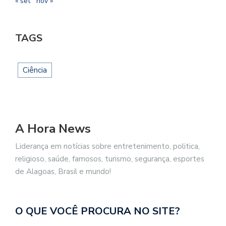
« set
nov »
TAGS
Ciência
A Hora News
Liderança em notícias sobre entretenimento, politica,
religioso, saúde, famosos, turismo, segurança, esportes
de Alagoas, Brasil e mundo!
O QUE VOCÊ PROCURA NO SITE?