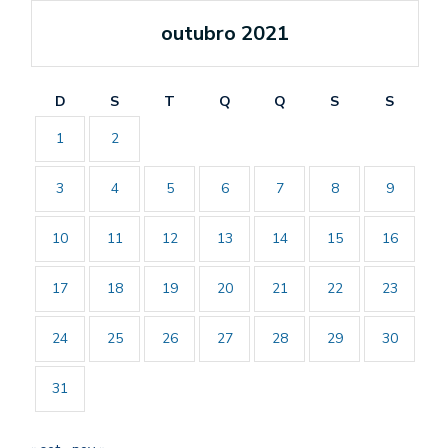
outubro 2021
D
S
T
Q
Q
S
S
1
2
3
4
5
6
7
8
9
10
11
12
13
14
15
16
17
18
19
20
21
22
23
24
25
26
27
28
29
30
31