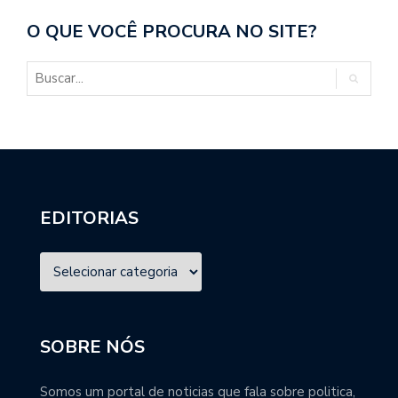
O QUE VOCÊ PROCURA NO SITE?
EDITORIAS
SOBRE NÓS
Somos um portal de noticias que fala sobre politica,