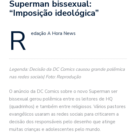
Superman bissexual:
“Imposição ideológica”
R
edação A Hora News
Legenda: Decisão da DC Comics causou grande polêmica
nas redes sociais| Foto: Reprodução
O anúncio da DC Comics sobre o novo Superman ser
bissexual gerou polêmica entre os leitores de HQ
(quadrinhos) e também entre religiosos. Vários pastores
evangélicos usaram as redes sociais para criticarem a
decisão dos responsáveis pelo desenho que atinge
muitas crianças e adolescentes pelo mundo.