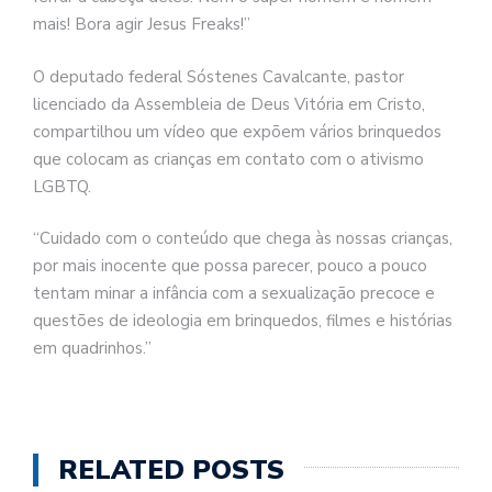
mais! Bora agir Jesus Freaks!”
O deputado federal Sóstenes Cavalcante, pastor
licenciado da Assembleia de Deus Vitória em Cristo,
compartilhou um vídeo que expõem vários brinquedos
que colocam as crianças em contato com o ativismo
LGBTQ.
“Cuidado com o conteúdo que chega às nossas crianças,
por mais inocente que possa parecer, pouco a pouco
tentam minar a infância com a sexualização precoce e
questões de ideologia em brinquedos, filmes e histórias
em quadrinhos.”
RELATED POSTS