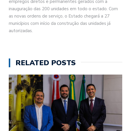
empregos diretos e permanentes gerados com a
inauguração das 200 unidades em todo o estado. Com
as novas ordens de serviço, o Estado chegará a 27
municípios com início da construção das unidades já
autorizadas.
RELATED POSTS