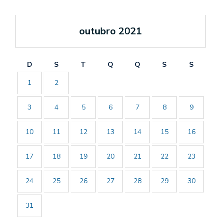
outubro 2021
D
S
T
Q
Q
S
S
1
2
3
4
5
6
7
8
9
10
11
12
13
14
15
16
17
18
19
20
21
22
23
24
25
26
27
28
29
30
31