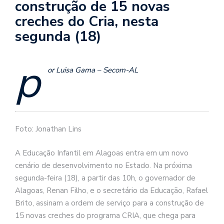
construção de 15 novas
creches do Cria, nesta
segunda (18)
p
or Luisa Gama – Secom-AL
Foto: Jonathan Lins
A Educação Infantil em Alagoas entra em um novo
cenário de desenvolvimento no Estado. Na próxima
segunda-feira (18), a partir das 10h, o governador de
Alagoas, Renan Filho, e o secretário da Educação, Rafael
Brito, assinam a ordem de serviço para a construção de
15 novas creches do programa CRIA, que chega para