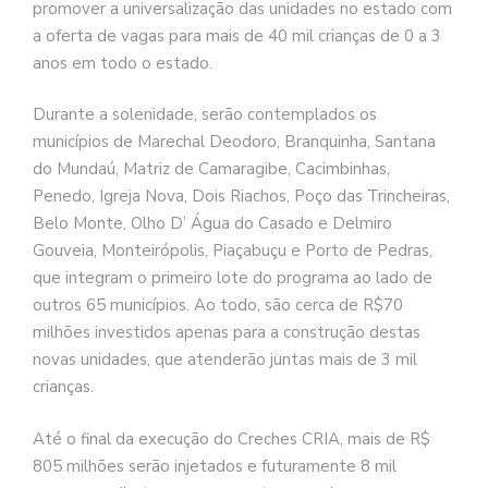
promover a universalização das unidades no estado com
a oferta de vagas para mais de 40 mil crianças de 0 a 3
anos em todo o estado.
Durante a solenidade, serão contemplados os
municípios de Marechal Deodoro, Branquinha, Santana
do Mundaú, Matriz de Camaragibe, Cacimbinhas,
Penedo, Igreja Nova, Dois Riachos, Poço das Trincheiras,
Belo Monte, Olho D’ Água do Casado e Delmiro
Gouveia, Monteirópolis, Piaçabuçu e Porto de Pedras,
que integram o primeiro lote do programa ao lado de
outros 65 municípios. Ao todo, são cerca de R$70
milhões investidos apenas para a construção destas
novas unidades, que atenderão juntas mais de 3 mil
crianças.
Até o final da execução do Creches CRIA, mais de R$
805 milhões serão injetados e futuramente 8 mil