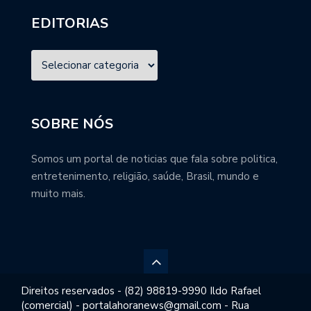
EDITORIAS
SOBRE NÓS
Somos um portal de noticias que fala sobre politica,
entretenimento, religião, saúde, Brasil, mundo e
muito mais.
Direitos reservados - (82) 98819-9990 Ildo Rafael
(comercial) - portalahoranews@gmail.com - Rua