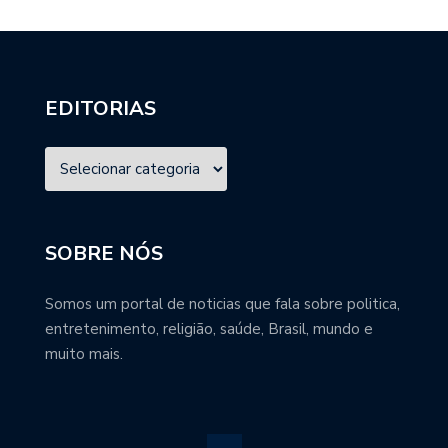
EDITORIAS
SOBRE NÓS
Somos um portal de noticias que fala sobre politica,
entretenimento, religião, saúde, Brasil, mundo e
muito mais.