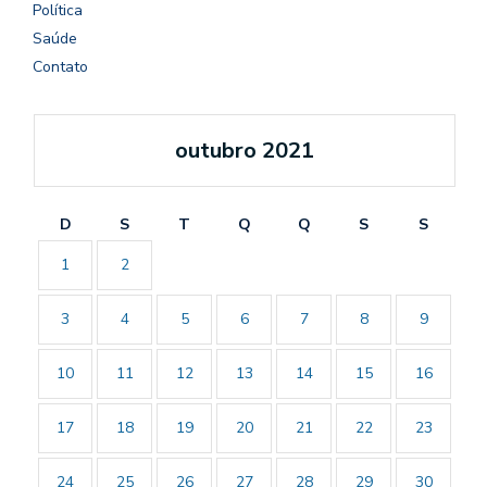
Política
Saúde
Contato
outubro 2021
D
S
T
Q
Q
S
S
1
2
3
4
5
6
7
8
9
10
11
12
13
14
15
16
17
18
19
20
21
22
23
24
25
26
27
28
29
30