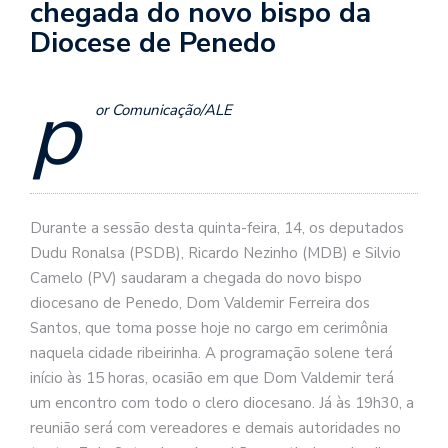
chegada do novo bispo da
Diocese de Penedo
p
or Comunicação/ALE
Durante a sessão desta quinta-feira, 14, os deputados
Dudu Ronalsa (PSDB), Ricardo Nezinho (MDB) e Silvio
Camelo (PV) saudaram a chegada do novo bispo
diocesano de Penedo, Dom Valdemir Ferreira dos
Santos, que toma posse hoje no cargo em cerimônia
naquela cidade ribeirinha. A programação solene terá
início às 15 horas, ocasião em que Dom Valdemir terá
um encontro com todo o clero diocesano. Já às 19h30, a
reunião será com vereadores e demais autoridades no