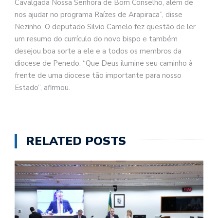
Cavalgada Nossa Senhora de Bom Conselho, além de
nos ajudar no programa Raízes de Arapiraca”, disse
Nezinho. O deputado Silvio Camelo fez questão de ler
um resumo do currículo do novo bispo e também
desejou boa sorte a ele e a todos os membros da
diocese de Penedo. “Que Deus ilumine seu caminho à
frente de uma diocese tão importante para nosso
Estado”, afirmou.
RELATED POSTS