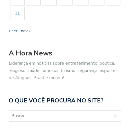
31
« set
nov »
A Hora News
Liderança em notícias sobre entretenimento, politica,
religioso, saúde, famosos, turismo, segurança, esportes
de Alagoas, Brasil e mundo!
O QUE VOCÊ PROCURA NO SITE?