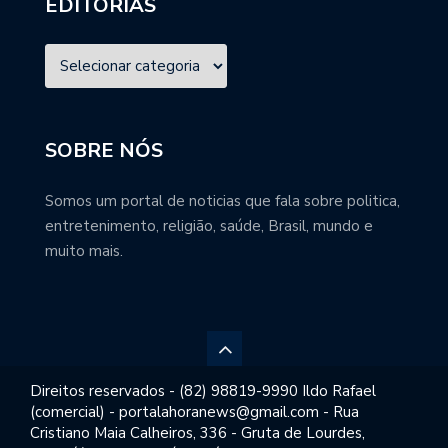
EDITORIAS
SOBRE NÓS
Somos um portal de noticias que fala sobre politica,
entretenimento, religião, saúde, Brasil, mundo e
muito mais.
Direitos reservados - (82) 98819-9990 Ildo Rafael
(comercial) - portalahoranews@gmail.com - Rua
Cristiano Maia Calheiros, 336 - Gruta de Lourdes,