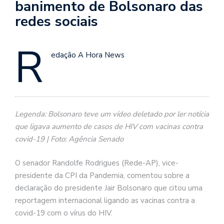
banimento de Bolsonaro das
redes sociais
R
edação A Hora News
Legenda: Bolsonaro teve um vídeo deletado por ler notícia
que ligava aumento de casos de HIV com vacinas contra
covid-19 | Foto: Agência Senado
O senador Randolfe Rodrigues (Rede-AP), vice-
presidente da CPI da Pandemia, comentou sobre a
declaração do presidente Jair Bolsonaro que citou uma
reportagem internacional ligando as vacinas contra a
covid-19 com o vírus do HIV.