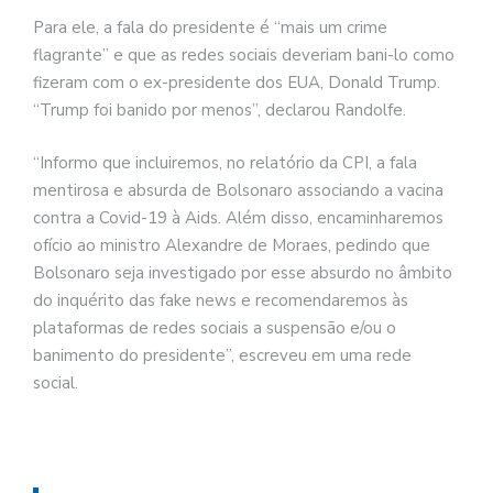
Para ele, a fala do presidente é “mais um crime
flagrante” e que as redes sociais deveriam bani-lo como
fizeram com o ex-presidente dos EUA, Donald Trump.
“Trump foi banido por menos”, declarou Randolfe.
“Informo que incluiremos, no relatório da CPI, a fala
mentirosa e absurda de Bolsonaro associando a vacina
contra a Covid-19 à Aids. Além disso, encaminharemos
ofício ao ministro Alexandre de Moraes, pedindo que
Bolsonaro seja investigado por esse absurdo no âmbito
do inquérito das fake news e recomendaremos às
plataformas de redes sociais a suspensão e/ou o
banimento do presidente”, escreveu em uma rede
social.