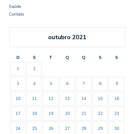
Saúde
Contato
outubro 2021
D
S
T
Q
Q
S
S
1
2
3
4
5
6
7
8
9
10
11
12
13
14
15
16
17
18
19
20
21
22
23
24
25
26
27
28
29
30