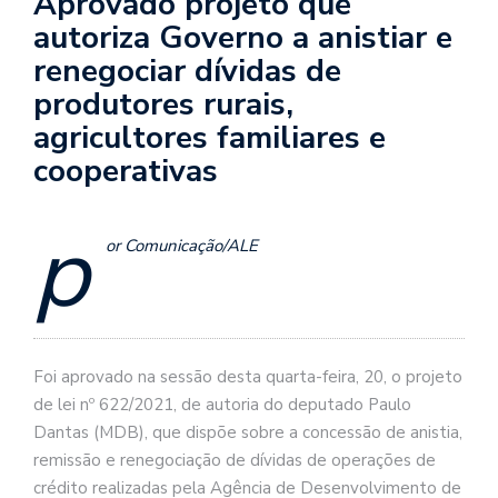
Aprovado projeto que
autoriza Governo a anistiar e
renegociar dívidas de
produtores rurais,
agricultores familiares e
cooperativas
p
or Comunicação/ALE
Foi aprovado na sessão desta quarta-feira, 20, o projeto
de lei nº 622/2021, de autoria do deputado Paulo
Dantas (MDB), que dispõe sobre a concessão de anistia,
remissão e renegociação de dívidas de operações de
crédito realizadas pela Agência de Desenvolvimento de