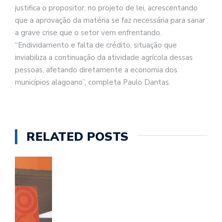
justifica o propositor, no projeto de lei, acrescentando
que a aprovação da matéria se faz necessária para sanar
a grave crise que o setor vem enfrentando.
“Endividamento e falta de crédito, situação que
inviabiliza a continuação da atividade agrícola dessas
pessoas, afetando diretamente a economia dos
municípios alagoano”, completa Paulo Dantas.
RELATED POSTS