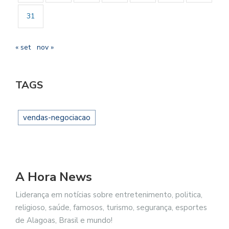
31
« set
nov »
TAGS
vendas-negociacao
A Hora News
Liderança em notícias sobre entretenimento, politica,
religioso, saúde, famosos, turismo, segurança, esportes
de Alagoas, Brasil e mundo!