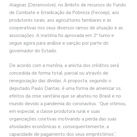
Alagoas (Desenvolve), no âmbito de recursos do Fundo
de Combate e Erradicação da Pobreza (Fecoep), aos
produtores rurais, aos agricultores familiares e as
cooperativas nos seus diversos ramos de atuação e as
associações. A matéria foi aprovada em 2º turno e
segue agora para análise e sanção por parte do
governador do Estado.
De acordo com a matéria, a anistia dos créditos será
concedida de forma total, parcial ou através de
renegociação das dívidas. A proposta, segundo o
deputado Paulo Dantas, é uma forma de amenizar os
efeitos da crise sanitária que se abateu no Brasil e no
mundo devido a pandemia do coronavírus. “Que vitimou,
em especial, a classe produtora rural e suas
organizações coletivas motivando a perda das suas
atividades econômicas e, consequentemente, a
capacidade de pagamento dos seus empréstimos”,