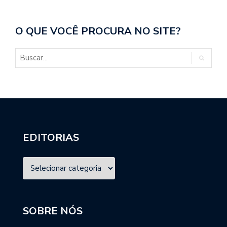
O QUE VOCÊ PROCURA NO SITE?
EDITORIAS
SOBRE NÓS