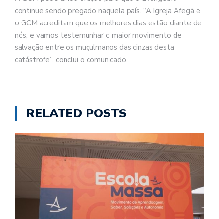
continue sendo pregado naquela país. “A Igreja Afegã e
o GCM acreditam que os melhores dias estão diante de
nós, e vamos testemunhar o maior movimento de
salvação entre os muçulmanos das cinzas desta
catástrofe”, conclui o comunicado.
RELATED POSTS