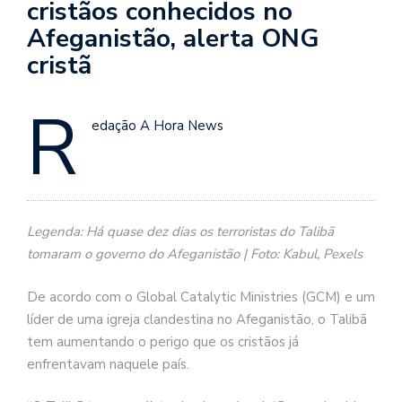
cristãos conhecidos no
Afeganistão, alerta ONG
cristã
R
edação A Hora News
Legenda: Há quase dez dias os terroristas do Talibã
tomaram o governo do Afeganistão | Foto: Kabul, Pexels
De acordo com o Global Catalytic Ministries (GCM) e um
líder de uma igreja clandestina no Afeganistão, o Talibã
tem aumentando o perigo que os cristãos já
enfrentavam naquele país.