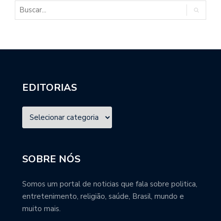
EDITORIAS
SOBRE NÓS
Somos um portal de noticias que fala sobre politica,
entretenimento, religião, saúde, Brasil, mundo e
muito mais.