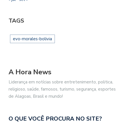
TAGS
evo-morales-bolivia
A Hora News
Liderança em notícias sobre entretenimento, politica,
religioso, saúde, famosos, turismo, segurança, esportes
de Alagoas, Brasil e mundo!
O QUE VOCÊ PROCURA NO SITE?