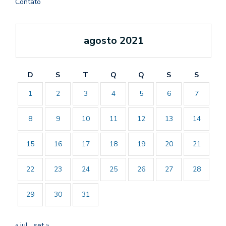
Contato
agosto 2021
D
S
T
Q
Q
S
S
1
2
3
4
5
6
7
8
9
10
11
12
13
14
15
16
17
18
19
20
21
22
23
24
25
26
27
28
29
30
31
« jul
set »