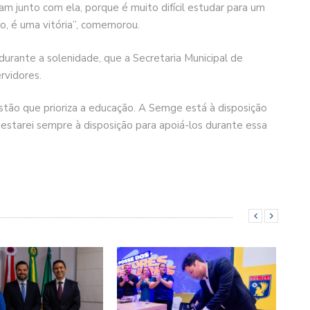
am junto com ela, porque é muito difícil estudar para um
o, é uma vitória”, comemorou.
durante a solenidade, que a Secretaria Municipal de
rvidores.
tão que prioriza a educação. A Semge está à disposição
 estarei sempre à disposição para apoiá-los durante essa