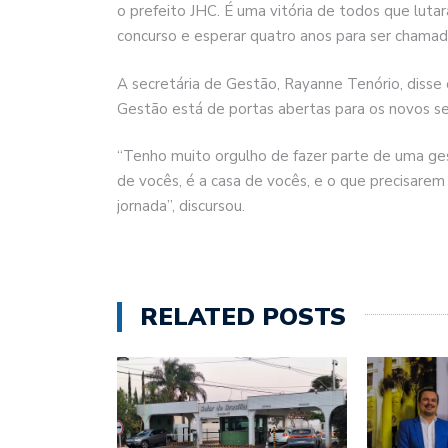
o prefeito JHC. É uma vitória de todos que lutar
concurso e esperar quatro anos para ser chamad
A secretária de Gestão, Rayanne Tenório, disse 
Gestão está de portas abertas para os novos se
“Tenho muito orgulho de fazer parte de uma ges
de vocês, é a casa de vocês, e o que precisarem
jornada”, discursou.
RELATED POSTS