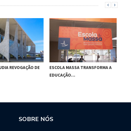
UDIA REVOGAÇÃO DE
ESCOLA MASSA TRANSFORMA A
O E
EDUCAÇÃO…
SOBRE NÓS