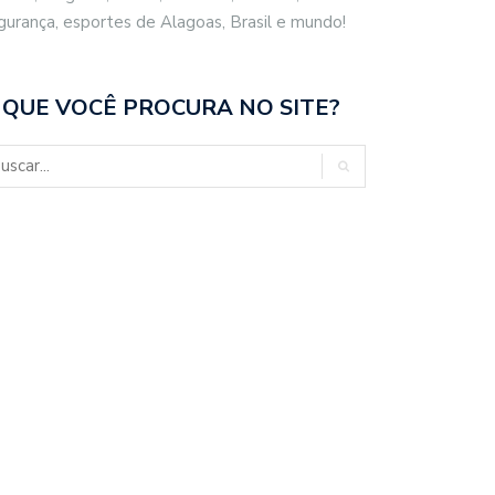
gurança, esportes de Alagoas, Brasil e mundo!
 QUE VOCÊ PROCURA NO SITE?