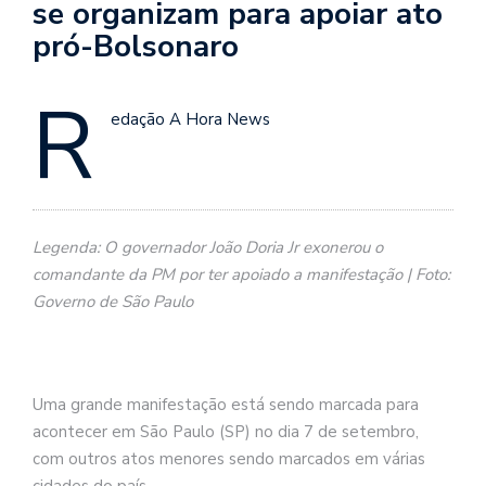
se organizam para apoiar ato
pró-Bolsonaro
R
edação A Hora News
Legenda: O governador João Doria Jr exonerou o
comandante da PM por ter apoiado a manifestação | Foto:
Governo de São Paulo
Uma grande manifestação está sendo marcada para
acontecer em São Paulo (SP) no dia 7 de setembro,
com outros atos menores sendo marcados em várias