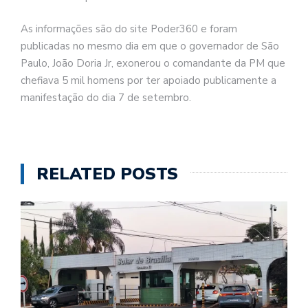
As informações são do site Poder360 e foram
publicadas no mesmo dia em que o governador de São
Paulo, João Doria Jr, exonerou o comandante da PM que
chefiava 5 mil homens por ter apoiado publicamente a
manifestação do dia 7 de setembro.
RELATED POSTS