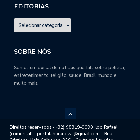
EDITORIAS
SOBRE NÓS
Somos um portal de noticias que fala sobre politica,
entretenimento, religião, saúde, Brasil, mundo e
muito mais.
Direitos reservados - (82) 98819-9990 Ildo Rafael
(comercial) - portalahoranews@gmail.com - Rua