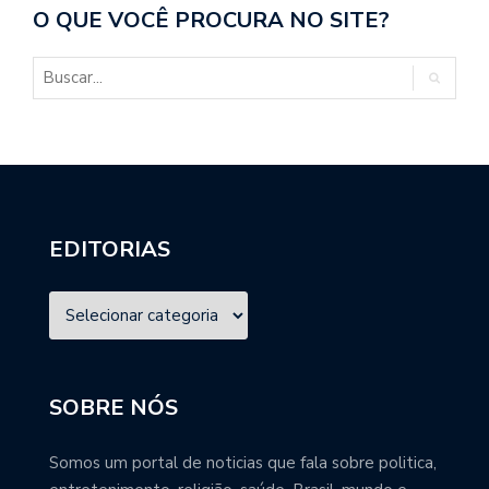
O QUE VOCÊ PROCURA NO SITE?
EDITORIAS
SOBRE NÓS
Somos um portal de noticias que fala sobre politica,