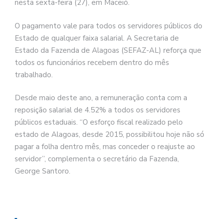
nesta sexta-feira (27), em Maceió.
O pagamento vale para todos os servidores públicos do
Estado de qualquer faixa salarial. A Secretaria de
Estado da Fazenda de Alagoas (SEFAZ-AL) reforça que
todos os funcionários recebem dentro do mês
trabalhado.
Desde maio deste ano, a remuneração conta com a
reposição salarial de 4.52% a todos os servidores
públicos estaduais. “O esforço fiscal realizado pelo
estado de Alagoas, desde 2015, possibilitou hoje não só
pagar a folha dentro mês, mas conceder o reajuste ao
servidor”, complementa o secretário da Fazenda,
George Santoro.