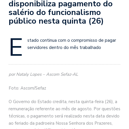
disponibiliza pagamento do
salério do funcionalismo
público nesta quinta (26)
E
stado continua com o compromisso de pagar
servidores dentro do mês trabalhado
por Nataly Lopes – Ascom Sefaz-AL
Foto: Ascom/Sefaz
O Governo do Estado credita, nesta quinta-feira (26), a
remuneração referente ao mês de agosto. Por questões
técnicas, o pagamento será realizado nesta data devido
ao feriado da padroeira Nossa Senhora dos Prazeres,