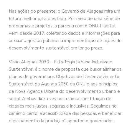
Nas ações do presente, o Governo de Alagoas mira um
futuro melhor para o estado. Por meio de uma série de
programas e projetos, a parceria com o ONU-Habitat
vem, desde 2017, coletando dados e informações para
auxiliar a gestão pública na implementação de ações de
desenvolvimento sustentável em longo prazo.
Visão Alagoas 2030 – Estratégia Urbana Inclusiva e
Sustentável é o nome da proposta que busca alinhar os
planos de governo aos Objetivos de Desenvolvimento
Sustentável da Agenda 2030 da ONU e aos princípios
da Nova Agenda Urbana do desenvolvimento urbano e
social. Ambas diretrizes norteiam a constituição de
cidades mais justas, seguras e inclusivas. Seguimos no
caminho certo. a acessibilidade das pessoas e beneficiar
o escoamento da produção”, apontou o governador.