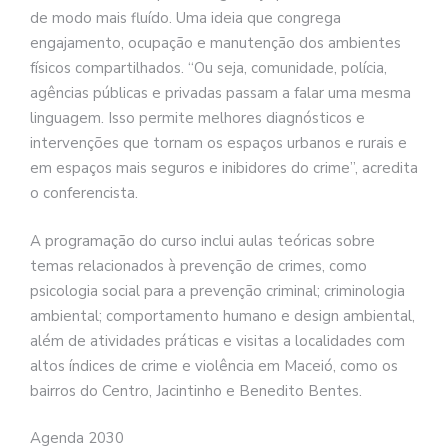
de modo mais fluído. Uma ideia que congrega
engajamento, ocupação e manutenção dos ambientes
físicos compartilhados. “Ou seja, comunidade, polícia,
agências públicas e privadas passam a falar uma mesma
linguagem. Isso permite melhores diagnósticos e
intervenções que tornam os espaços urbanos e rurais e
em espaços mais seguros e inibidores do crime”, acredita
o conferencista.
A programação do curso inclui aulas teóricas sobre
temas relacionados à prevenção de crimes, como
psicologia social para a prevenção criminal; criminologia
ambiental; comportamento humano e design ambiental,
além de atividades práticas e visitas a localidades com
altos índices de crime e violência em Maceió, como os
bairros do Centro, Jacintinho e Benedito Bentes.
Agenda 2030