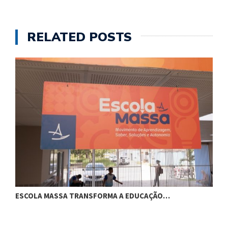
RELATED POSTS
ESCOLA MASSA TRANSFORMA A EDUCAÇÃO…
C