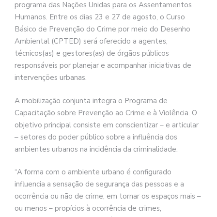
programa das Nações Unidas para os Assentamentos
Humanos. Entre os dias 23 e 27 de agosto, o Curso
Básico de Prevenção do Crime por meio do Desenho
Ambiental (CPTED) será oferecido a agentes,
técnicos(as) e gestores(as) de órgãos públicos
responsáveis por planejar e acompanhar iniciativas de
intervenções urbanas.
A mobilização conjunta integra o Programa de
Capacitação sobre Prevenção ao Crime e à Violência. O
objetivo principal consiste em conscientizar – e articular
– setores do poder público sobre a influência dos
ambientes urbanos na incidência da criminalidade.
“A forma com o ambiente urbano é configurado
influencia a sensação de segurança das pessoas e a
ocorrência ou não de crime, em tornar os espaços mais –
ou menos – propícios à ocorrência de crimes,