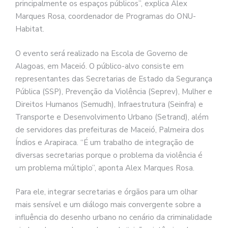
principalmente os espaços públicos”, explica Alex
Marques Rosa, coordenador de Programas do ONU-
Habitat.
O evento será realizado na Escola de Governo de
Alagoas, em Maceió. O público-alvo consiste em
representantes das Secretarias de Estado da Segurança
Pública (SSP), Prevenção da Violência (Seprev), Mulher e
Direitos Humanos (Semudh), Infraestrutura (Seinfra) e
Transporte e Desenvolvimento Urbano (Setrand), além
de servidores das prefeituras de Maceió, Palmeira dos
Índios e Arapiraca. “É um trabalho de integração de
diversas secretarias porque o problema da violência é
um problema múltiplo”, aponta Alex Marques Rosa.
Para ele, integrar secretarias e órgãos para um olhar
mais sensível e um diálogo mais convergente sobre a
influência do desenho urbano no cenário da criminalidade