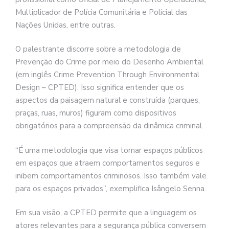
Multiplicador de Polícia Comunitária e Policial das
Nações Unidas, entre outras.
O palestrante discorre sobre a metodologia de
Prevenção do Crime por meio do Desenho Ambiental
(em inglês Crime Prevention Through Environmental
Design – CPTED). Isso significa entender que os
aspectos da paisagem natural e construída (parques,
praças, ruas, muros) figuram como dispositivos
obrigatórios para a compreensão da dinâmica criminal.
“É uma metodologia que visa tornar espaços públicos
em espaços que atraem comportamentos seguros e
inibem comportamentos criminosos. Isso também vale
para os espaços privados”, exemplifica Isângelo Senna.
Em sua visão, a CPTED permite que a linguagem os
atores relevantes para a segurança pública conversem