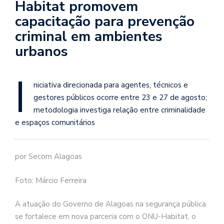
Habitat promovem
capacitação para prevenção
criminal em ambientes
urbanos
I
niciativa direcionada para agentes, técnicos e
gestores públicos ocorre entre 23 e 27 de agosto;
metodologia investiga relação entre criminalidade
e espaços comunitários
por Secom Alagoas
Foto: Márcio Ferreira
A atuação do Governo de Alagoas na segurança pública
se fortalece em nova parceria com o ONU-Habitat, o