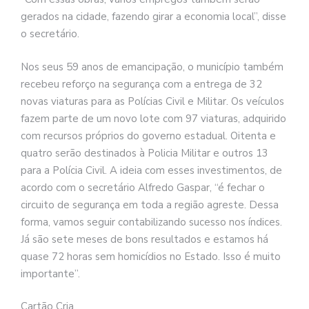
gerados na cidade, fazendo girar a economia local”, disse
o secretário.
Nos seus 59 anos de emancipação, o município também
recebeu reforço na segurança com a entrega de 32
novas viaturas para as Polícias Civil e Militar. Os veículos
fazem parte de um novo lote com 97 viaturas, adquirido
com recursos próprios do governo estadual. Oitenta e
quatro serão destinados à Policia Militar e outros 13
para a Polícia Civil. A ideia com esses investimentos, de
acordo com o secretário Alfredo Gaspar, “é fechar o
circuito de segurança em toda a região agreste. Dessa
forma, vamos seguir contabilizando sucesso nos índices.
Já são sete meses de bons resultados e estamos há
quase 72 horas sem homicídios no Estado. Isso é muito
importante”.
Cartão Cria