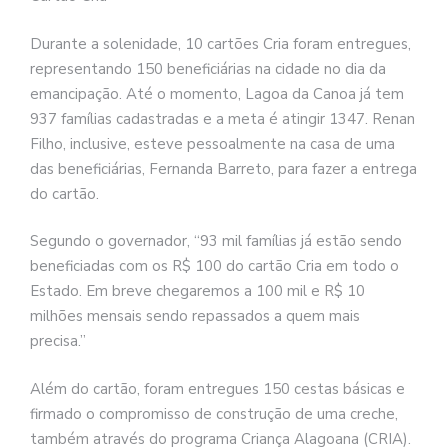
Durante a solenidade, 10 cartões Cria foram entregues,
representando 150 beneficiárias na cidade no dia da
emancipação. Até o momento, Lagoa da Canoa já tem
937 famílias cadastradas e a meta é atingir 1347. Renan
Filho, inclusive, esteve pessoalmente na casa de uma
das beneficiárias, Fernanda Barreto, para fazer a entrega
do cartão.
Segundo o governador, “93 mil famílias já estão sendo
beneficiadas com os R$ 100 do cartão Cria em todo o
Estado. Em breve chegaremos a 100 mil e R$ 10
milhões mensais sendo repassados a quem mais
precisa.”
Além do cartão, foram entregues 150 cestas básicas e
firmado o compromisso de construção de uma creche,
também através do programa Criança Alagoana (CRIA).