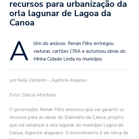
recursos para urbanização da
orla lagunar de Lagoa da
Canoa
A
lém do anúncio, Renan Filho entregou
viaturas, cartões CRIA e autorizou obras do
Minha Cidade Linda no município
por Kelly Cordeiro – Agência Alagoas
Foto: Dárcio Monteiro
O governador Renan Filho anunciou que vai garantir os
recursos para as obras do Balneário da Canoa, projeto
que vai urbanizar a orla lagunar do município Lagoa da
Canoa, Agreste alagoano. O investimento é de cerca de