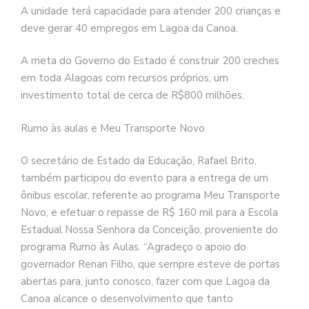
A unidade terá capacidade para atender 200 crianças e
deve gerar 40 empregos em Lagoa da Canoa.
A meta do Governo do Estado é construir 200 creches
em toda Alagoas com recursos próprios, um
investimento total de cerca de R$800 milhões.
Rumo às aulas e Meu Transporte Novo
O secretário de Estado da Educação, Rafael Brito,
também participou do evento para a entrega de um
ônibus escolar, referente ao programa Meu Transporte
Novo, e efetuar o repasse de R$ 160 mil para a Escola
Estadual Nossa Senhora da Conceição, proveniente do
programa Rumo às Aulas. “Agradeço o apoio do
governador Renan Filho, que sempre esteve de portas
abertas para, junto conosco, fazer com que Lagoa da
Canoa alcance o desenvolvimento que tanto