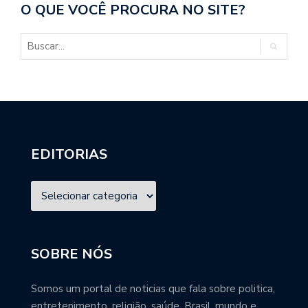
O QUE VOCÊ PROCURA NO SITE?
EDITORIAS
SOBRE NÓS
Somos um portal de noticias que fala sobre politica,
entretenimento, religião, saúde, Brasil, mundo e