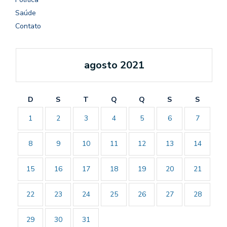
Saúde
Contato
agosto 2021
D
S
T
Q
Q
S
S
1
2
3
4
5
6
7
8
9
10
11
12
13
14
15
16
17
18
19
20
21
22
23
24
25
26
27
28
29
30
31