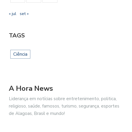
« jul
set »
TAGS
Ciência
A Hora News
Liderança em notícias sobre entretenimento, politica,
religioso, saúde, famosos, turismo, segurança, esportes
de Alagoas, Brasil e mundo!