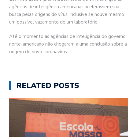
agências de inteligência americanas acelerassem sua
busca pelas origens do vírus, inclusive se houve mesmo
um possível vazamento de um laboratório.
Até o momento as agências de inteligência do governo
norte-americano não chegaram a uma conclusão sobre a
origem do novo coronavírus.
RELATED POSTS