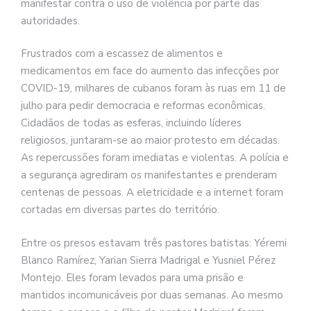
manifestar contra o uso de violência por parte das
autoridades.
Frustrados com a escassez de alimentos e
medicamentos em face do aumento das infecções por
COVID-19, milhares de cubanos foram às ruas em 11 de
julho para pedir democracia e reformas econômicas.
Cidadãos de todas as esferas, incluindo líderes
religiosos, juntaram-se ao maior protesto em décadas.
As repercussões foram imediatas e violentas. A polícia e
a segurança agrediram os manifestantes e prenderam
centenas de pessoas. A eletricidade e a internet foram
cortadas em diversas partes do território.
Entre os presos estavam três pastores batistas: Yéremi
Blanco Ramírez, Yarian Sierra Madrigal e Yusniel Pérez
Montejo. Eles foram levados para uma prisão e
mantidos incomunicáveis por duas semanas. Ao mesmo