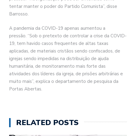
tentar manter o poder do Partido Comunista”, disse
Barrosso.
A pandemia da COVID-19 apenas aumentou a
pressão. “Sob o pretexto de controlar a crise da COVID-
19, tem havido casos frequentes de altas taxas
aplicadas, de materiais cristãos sendo confiscados, de
igrejas sendo impedidas na distribuição de ajuda
humanitária, de monitoramento mais forte das
atividades dos líderes da igreja, de prisões arbitrárias e
muito mais”, explica o departamento de pesquisa da
Portas Abertas.
RELATED POSTS