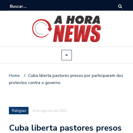
Home
/
Cuba liberta pastores presos por participarem dos
protestos contra o governo
Religiao
4 de agosto de 2021
Cuba liberta pastores presos