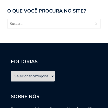
O QUE VOCÊ PROCURA NO SITE?
EDITORIAS
SOBRE NÓS