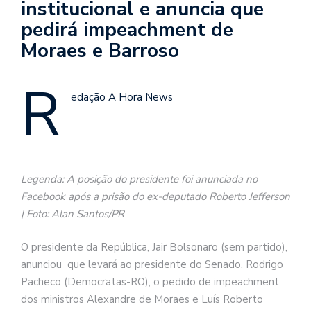
institucional e anuncia que
pedirá impeachment de
Moraes e Barroso
R
edação A Hora News
Legenda: A posição do presidente foi anunciada no
Facebook após a prisão do ex-deputado Roberto Jefferson
| Foto: Alan Santos/PR
O presidente da República, Jair Bolsonaro (sem partido),
anunciou que levará ao presidente do Senado, Rodrigo
Pacheco (Democratas-RO), o pedido de impeachment
dos ministros Alexandre de Moraes e Luís Roberto