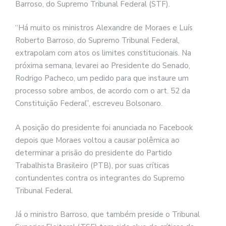
Barroso, do Supremo Tribunal Federal (STF).
“Há muito os ministros Alexandre de Moraes e Luís
Roberto Barroso, do Supremo Tribunal Federal,
extrapolam com atos os limites constitucionais. Na
próxima semana, levarei ao Presidente do Senado,
Rodrigo Pacheco, um pedido para que instaure um
processo sobre ambos, de acordo com o art. 52 da
Constituição Federal”, escreveu Bolsonaro.
A posição do presidente foi anunciada no Facebook
depois que Moraes voltou a causar polêmica ao
determinar a prisão do presidente do Partido
Trabalhista Brasileiro (PTB), por suas críticas
contundentes contra os integrantes do Supremo
Tribunal Federal.
Já o ministro Barroso, que também preside o Tribunal