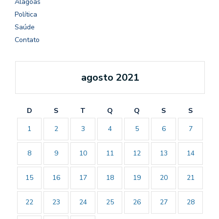
Alagoas
Política
Saúde
Contato
agosto 2021
D
S
T
Q
Q
S
S
1
2
3
4
5
6
7
8
9
10
11
12
13
14
15
16
17
18
19
20
21
22
23
24
25
26
27
28