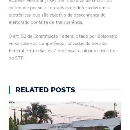
Superior Eleitoral (TSE) tem sido alvo de críticas da
sociedade por suas tentativas de defesa das urnas
eletrônicas, que são objetivo de desconfiança do
eleitorado por falta de transparência.
O art. 52 da Constituição Federal citado por Bolsonaro
versa sobre as competências privadas do Senado
Federal. Entre elas está processar e julgar os ministros
do STF.
RELATED POSTS