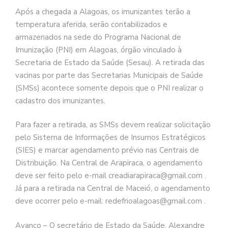
Após a chegada a Alagoas, os imunizantes terão a
temperatura aferida, serão contabilizados e
armazenados na sede do Programa Nacional de
Imunização (PNI) em Alagoas, órgão vinculado à
Secretaria de Estado da Saúde (Sesau). A retirada das
vacinas por parte das Secretarias Municipais de Saúde
(SMSs) acontece somente depois que o PNI realizar o
cadastro dos imunizantes.
Para fazer a retirada, as SMSs devem realizar solicitação
pelo Sistema de Informações de Insumos Estratégicos
(SIES) e marcar agendamento prévio nas Centrais de
Distribuição. Na Central de Arapiraca, o agendamento
deve ser feito pelo e-mail creadiarapiraca@gmail.com .
Já para a retirada na Central de Maceió, o agendamento
deve ocorrer pelo e-mail: redefrioalagoas@gmail.com .
Avanço – O secretário de Estado da Saúde, Alexandre