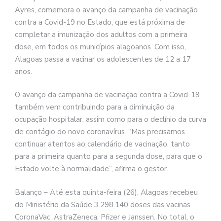
Ayres, comemora o avanço da campanha de vacinação
contra a Covid-19 no Estado, que está próxima de
completar a imunização dos adultos com a primeira
dose, em todos os municípios alagoanos. Com isso,
Alagoas passa a vacinar os adolescentes de 12 a 17
anos.
O avanço da campanha de vacinação contra a Covid-19
também vem contribuindo para a diminuição da
ocupação hospitalar, assim como para o declínio da curva
de contágio do novo coronavírus. “Mas precisamos
continuar atentos ao calendário de vacinação, tanto
para a primeira quanto para a segunda dose, para que o
Estado volte à normalidade”, afirma o gestor.
Balanço – Até esta quinta-feira (26), Alagoas recebeu
do Ministério da Saúde 3.298.140 doses das vacinas
CoronaVac, AstraZeneca, Pfizer e Janssen. No total, o