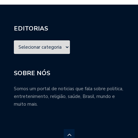
EDITORIAS
SOBRE NÓS
Somos um portal de noticias que fala sobre politica,
entretenimento, religião, saúde, Brasil, mundo e
muito mais.