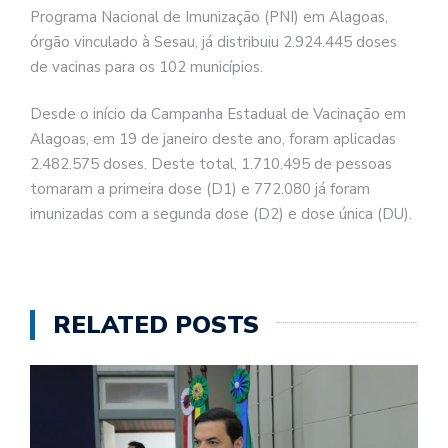
Programa Nacional de Imunização (PNI) em Alagoas,
órgão vinculado à Sesau, já distribuiu 2.924.445 doses
de vacinas para os 102 municípios.
Desde o início da Campanha Estadual de Vacinação em
Alagoas, em 19 de janeiro deste ano, foram aplicadas
2.482.575 doses. Deste total, 1.710.495 de pessoas
tomaram a primeira dose (D1) e 772.080 já foram
imunizadas com a segunda dose (D2) e dose única (DU).
RELATED POSTS