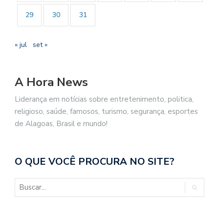
29
30
31
« jul
set »
A Hora News
Liderança em notícias sobre entretenimento, politica,
religioso, saúde, famosos, turismo, segurança, esportes
de Alagoas, Brasil e mundo!
O QUE VOCÊ PROCURA NO SITE?