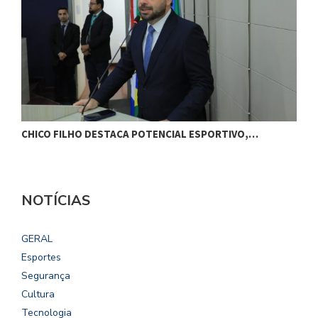
CHICO FILHO DESTACA POTENCIAL ESPORTIVO,…
B
NOTÍCIAS
GERAL
Esportes
Segurança
Cultura
Tecnologia