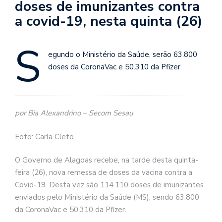
doses de imunizantes contra
a covid-19, nesta quinta (26)
S
egundo o Ministério da Saúde, serão 63.800
doses da CoronaVac e 50.310 da Pfizer
por Bia Alexandrino – Secom Sesau
Foto: Carla Cleto
O Governo de Alagoas recebe, na tarde desta quinta-
feira (26), nova remessa de doses da vacina contra a
Covid-19. Desta vez são 114.110 doses de imunizantes
enviados pelo Ministério da Saúde (MS), sendo 63.800
da CoronaVac e 50.310 da Pfizer.