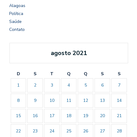
Alagoas
Política
Saúde
Contato
agosto 2021
D
S
T
Q
Q
S
S
1
2
3
4
5
6
7
8
9
10
11
12
13
14
15
16
17
18
19
20
21
22
23
24
25
26
27
28