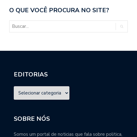
O QUE VOCÊ PROCURA NO SITE?
EDITORIAS
SOBRE NÓS
Somos um portal de noticias que fala sobre politica,