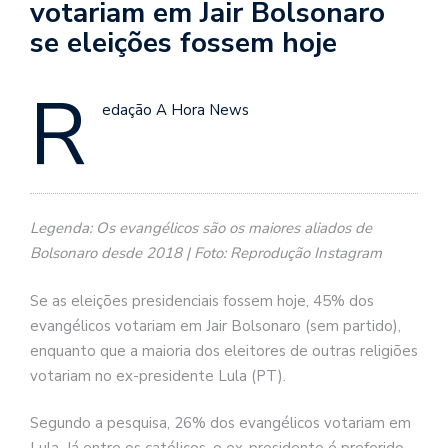
votariam em Jair Bolsonaro
se eleições fossem hoje
R
edação A Hora News
Legenda: Os evangélicos são os maiores aliados de
Bolsonaro desde 2018 | Foto: Reprodução Instagram
Se as eleições presidenciais fossem hoje, 45% dos
evangélicos votariam em Jair Bolsonaro (sem partido),
enquanto que a maioria dos eleitores de outras religiões
votariam no ex-presidente Lula (PT).
Segundo a pesquisa, 26% dos evangélicos votariam em