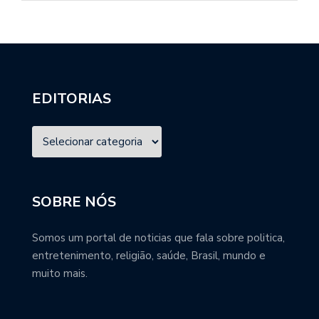
EDITORIAS
SOBRE NÓS
Somos um portal de noticias que fala sobre politica,
entretenimento, religião, saúde, Brasil, mundo e
muito mais.