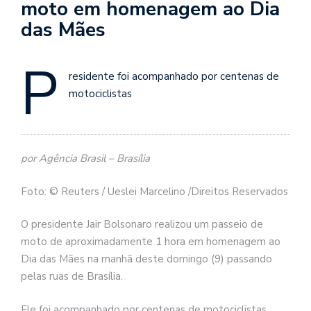
moto em homenagem ao Dia
das Mães
P
residente foi acompanhado por centenas de
motociclistas
por Agência Brasil – Brasília
Foto: © Reuters / Ueslei Marcelino /Direitos Reservados
O presidente Jair Bolsonaro realizou um passeio de
moto de aproximadamente 1 hora em homenagem ao
Dia das Mães na manhã deste domingo (9) passando
pelas ruas de Brasília.
Ele foi acompanhado por centenas de motociclistas,