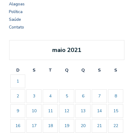
Alagoas
Política
Saúde
Contato
maio 2021
D
S
T
Q
Q
S
S
1
2
3
4
5
6
7
8
9
10
11
12
13
14
15
16
17
18
19
20
21
22