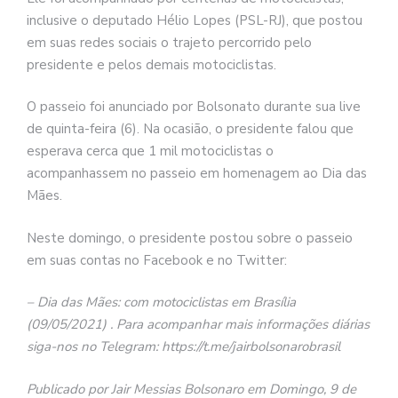
inclusive o deputado Hélio Lopes (PSL-RJ), que postou
em suas redes sociais o trajeto percorrido pelo
presidente e pelos demais motociclistas.
O passeio foi anunciado por Bolsonato durante sua live
de quinta-feira (6). Na ocasião, o presidente falou que
esperava cerca que 1 mil motociclistas o
acompanhassem no passeio em homenagem ao Dia das
Mães.
Neste domingo, o presidente postou sobre o passeio
em suas contas no Facebook e no Twitter:
– Dia das Mães: com motociclistas em Brasília
(09/05/2021) . Para acompanhar mais informações diárias
siga-nos no Telegram: https://t.me/jairbolsonarobrasil
Publicado por Jair Messias Bolsonaro em Domingo, 9 de