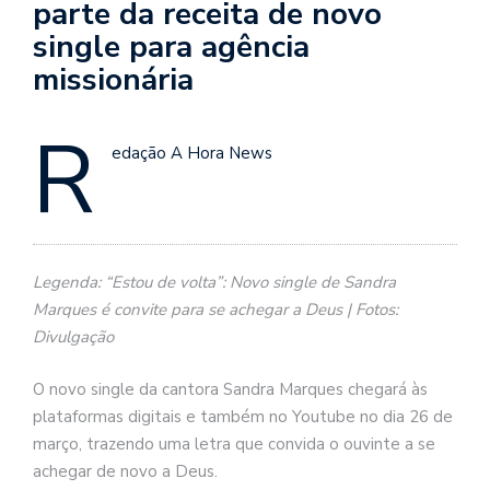
parte da receita de novo
single para agência
missionária
R
edação A Hora News
Legenda: “Estou de volta”: Novo single de Sandra
Marques é convite para se achegar a Deus | Fotos:
Divulgação
O novo single da cantora Sandra Marques chegará às
plataformas digitais e também no Youtube no dia 26 de
março, trazendo uma letra que convida o ouvinte a se
achegar de novo a Deus.