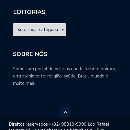
EDITORIAS
SOBRE NÓS
Somos um portal de noticias que fala sobre politica,
entretenimento, religião, saúde, Brasil, mundo e
muito mais.
Direitos reservados - (82) 98819-9990 Ildo Rafael