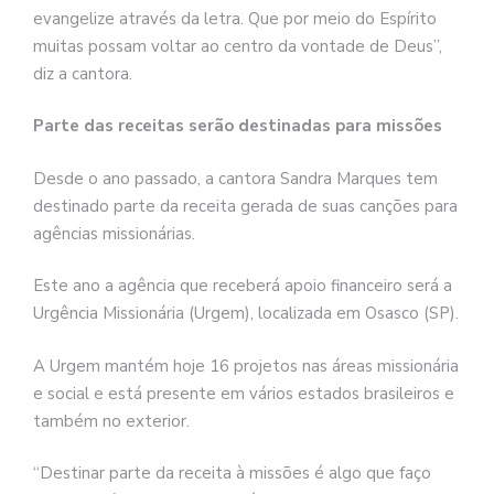
evangelize através da letra. Que por meio do Espírito
muitas possam voltar ao centro da vontade de Deus”,
diz a cantora.
Parte das receitas serão destinadas para missões
Desde o ano passado, a cantora Sandra Marques tem
destinado parte da receita gerada de suas canções para
agências missionárias.
Este ano a agência que receberá apoio financeiro será a
Urgência Missionária (Urgem), localizada em Osasco (SP).
A Urgem mantém hoje 16 projetos nas áreas missionária
e social e está presente em vários estados brasileiros e
também no exterior.
“Destinar parte da receita à missões é algo que faço