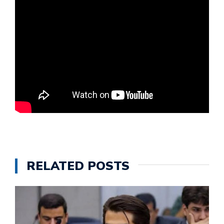
RELATED POSTS