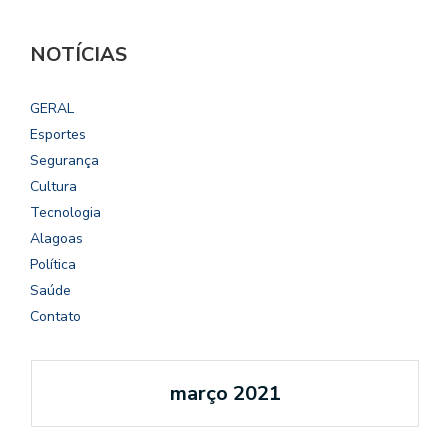
NOTÍCIAS
GERAL
Esportes
Segurança
Cultura
Tecnologia
Alagoas
Política
Saúde
Contato
março 2021