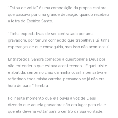
“Estou de volta” é uma composição da própria cantora
que passava por uma grande decepção quando recebeu
a letra do Espírito Santo.
“Tinha expectativas de ser contratada por uma
gravadora, por ter um conhecido que trabalhava lá, tinha
esperanças de que conseguiria, mas isso não aconteceu”.
Entristecida, Sandra começou a questionar a Deus por
não entender o que estava acontecendo. “Fiquei triste
e abatida, sentei no chão da minha cozinha pensativa e
refletindo toda minha carreira, pensando se já não era
hora de parar”, lembra.
Foi neste momento que ela ouviu a voz de Deus
dizendo que aquela gravadora não era lugar para ela e
que ela deveria voltar para o centro da Sua vontade.