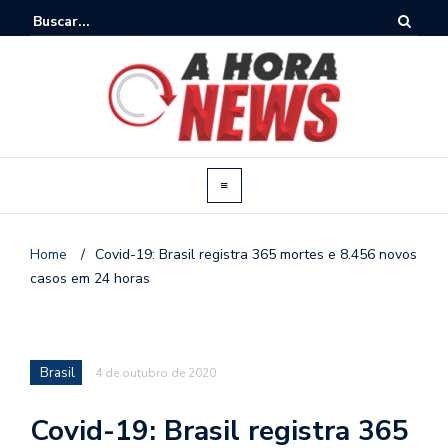
Home
/
Covid-19: Brasil registra 365 mortes e 8.456 novos
casos em 24 horas
Brasil
4 de outubro de 2020
Covid-19: Brasil registra 365