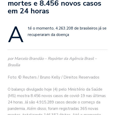
mortes e 8.456 novos casos
em 24 horas
A
té o momento, 4.263.208 de brasileiros já se
recuperaram da doença
por Marcelo Brandão – Repórter da Agência Brasil –
Brasília
Foto: © Reuters / Bruno Kelly / Direitos Reservados
O balanço divulgado hoje (4) pelo Ministério da Saúde
(MS) mostra 8.456 novos casos de covid-19 nas últimas
24 horas. Já são 4.915.289 casos desde o começo da
pandemia. Além disso, foram registradas 365 novas